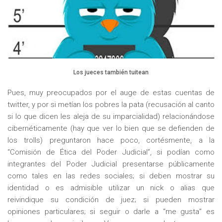
Los jueces también tuitean
Pues, muy preocupados por el auge de estas cuentas de
twitter, y por si metían los pobres la pata (recusación al canto
si lo que dicen les aleja de su imparcialidad) relacionándose
cibernéticamente (hay que ver lo bien que se defienden de
los trolls) preguntaron hace poco, cortésmente, a la
“Comisión de Ética del Poder Judicial”, si podían como
integrantes del Poder Judicial presentarse públicamente
como tales en las redes sociales; si deben mostrar su
identidad o es admisible utilizar un nick o alias que
reivindique su condición de juez; si pueden mostrar
opiniones particulares; si seguir o darle a “me gusta” es