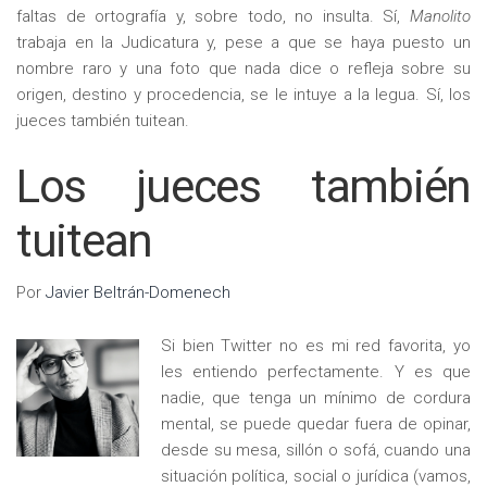
faltas de ortografía y, sobre todo, no insulta. Sí,
Manolito
trabaja en la Judicatura y, pese a que se haya puesto un
nombre raro y una foto que nada dice o refleja sobre su
origen, destino y procedencia, se le intuye a la legua. Sí, los
jueces también tuitean.
Los jueces también
tuitean
Por
Javier Beltrán-Domenech
Si bien Twitter no es mi red favorita, yo
les entiendo perfectamente. Y es que
nadie, que tenga un mínimo de cordura
mental, se puede quedar fuera de opinar,
desde su mesa, sillón o sofá, cuando una
situación política, social o jurídica (vamos,