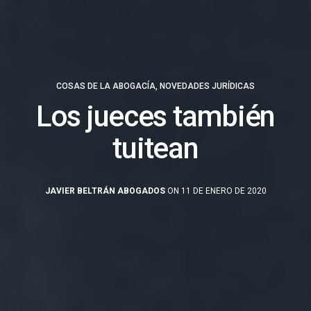
COSAS DE LA ABOGACÍA
,
NOVEDADES JURÍDICAS
Los jueces también
tuitean
JAVIER BELTRÁN ABOGADOS
ON 11 DE ENERO DE 2020