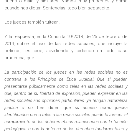
bueno o malo, y similares. Vamos, muy prudentes y como
cuando nos dictan Sentencias, todo bien separadito.
Los jueces también tuitean.
Y la respuesta, en la Consulta 10/2018, de 25 de febrero de
2019, sobre el uso de las redes sociales, que incluye la
petición, les dice, advirtiendo y pidiendo en todo caso
prudencia, que:
La participación de los jueces en las redes sociales no es
contraria a los Principios de Ética Judicial. Que sí pueden
presentarse públicamente como tales en las redes sociales y
que, dentro de su libertad de expresión, pueden expresar en las
redes sociales sus opiniones particulares, ya tengan naturaleza
jurídica o no.
Les dicen que
su acceso como jueces
identificados como tales a las redes sociales puede favorecer el
cumplimiento de los deberes éticos relacionados con la función
pedagógica o con la defensa de los derechos fundamentales y