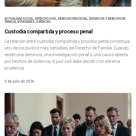
ACTUALIDAD SOCIAL
,
DERECHO CIVIL
,
DERECHO PROCESAL
,
DIVORCIOS Y DERECHO DE
FAMILIA
,
NOVEDADES JURÍDICAS
Custodia compartida y proceso penal
La relación entre custodia compartida y proceso penal constituye
uno de los puntos más sensibles del Derecho de Familia. Cuando
existe una denuncia, una investigación penal o una causa abierta
por hechos de violencia, el juez civil debe decidir con extrema
prudencia.
5 de julio de 2026