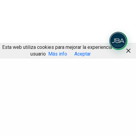
Esta web utiliza cookies para mejorar la experiencia de
usuario
Más info
Aceptar