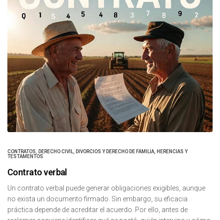
CONTRATOS
,
DERECHO CIVIL
,
DIVORCIOS Y DERECHO DE FAMILIA
,
HERENCIAS Y
TESTAMENTOS
Contrato verbal
Un contrato verbal puede generar obligaciones exigibles, aunque
no exista un documento firmado. Sin embargo, su eficacia
práctica depende de acreditar el acuerdo. Por ello, antes de