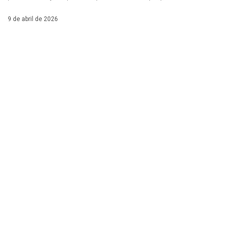
9 de abril de 2026