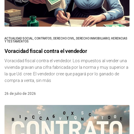
ACTUALIDAD SOCIAL
,
CONTRATOS
,
DERECHO CIVIL
,
DERECHO INMOBILIARIO
,
HERENCIAS
Y TESTAMENTOS
Voracidad fiscal contra el vendedor
Voracidad fiscal contra el vendedor. Los impuestos al vender una
vivienda gravan una cifra fabricada por la norma y muy superior a
la que Ud. cree. El vendedor cree que pagará por lo ganado de
compra a venta, sin más
26 de julio de 2026