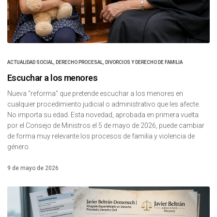
ACTUALIDAD SOCIAL
,
DERECHO PROCESAL
,
DIVORCIOS Y DERECHO DE FAMILIA
Escuchar a los menores
Nueva “reforma” que pretende escuchar a los menores en
cualquier procedimiento judicial o administrativo que les afecte.
No importa su edad. Esta novedad, aprobada en primera vuelta
por el Consejo de Ministros el 5 de mayo de 2026, puede cambiar
de forma muy relevante los procesos de familia y violencia de
género.
9 de mayo de 2026