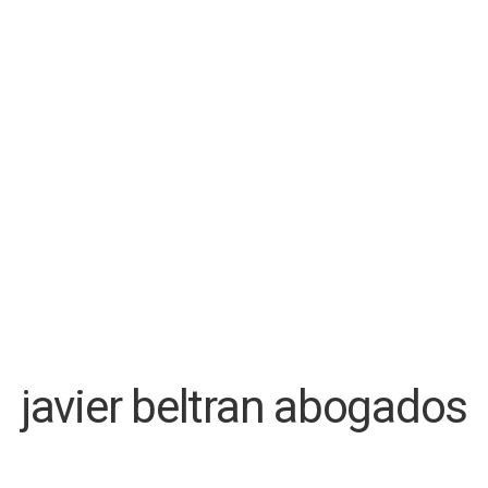
javier beltran abogados