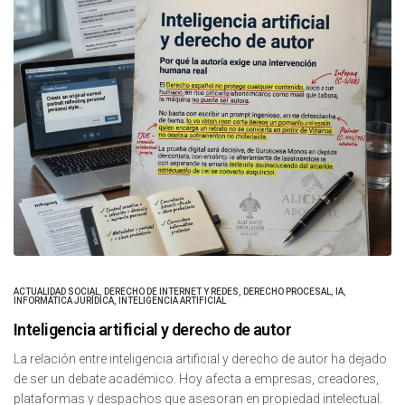
ACTUALIDAD SOCIAL
,
DERECHO DE INTERNET Y REDES
,
DERECHO PROCESAL
,
IA
,
INFORMÁTICA JURÍDICA
,
INTELIGENCIA ARTIFICIAL
Inteligencia artificial y derecho de autor
La relación entre inteligencia artificial y derecho de autor ha dejado
de ser un debate académico. Hoy afecta a empresas, creadores,
plataformas y despachos que asesoran en propiedad intelectual.