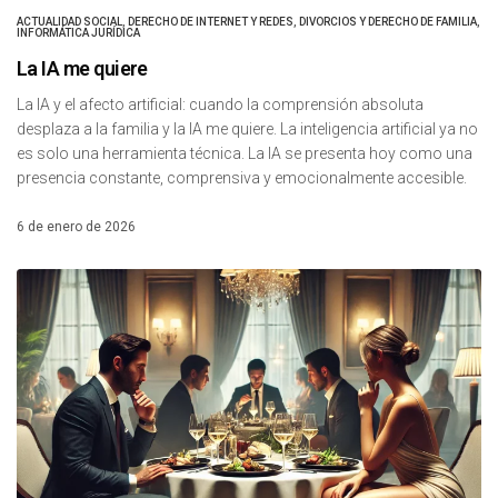
ACTUALIDAD SOCIAL
,
DERECHO DE INTERNET Y REDES
,
DIVORCIOS Y DERECHO DE FAMILIA
,
INFORMÁTICA JURÍDICA
La IA me quiere
La IA y el afecto artificial: cuando la comprensión absoluta
desplaza a la familia y la IA me quiere. La inteligencia artificial ya no
es solo una herramienta técnica. La IA se presenta hoy como una
presencia constante, comprensiva y emocionalmente accesible.
6 de enero de 2026