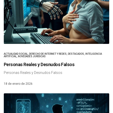
ACTUALIDAD SOCIAL
,
DERECHO DE INTERNET Y REDES
,
DESTACADOS
,
INTELIGENCIA
ARTIFICIAL
,
NOVEDADES JURÍDICAS
Personas Reales y Desnudos Falsos
Personas Reales y Desnudos Falsos
18 de enero de 2026