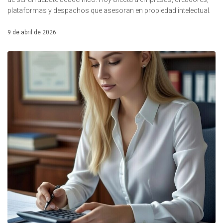
plataformas y despachos que asesoran en propiedad intelectual.
9 de abril de 2026