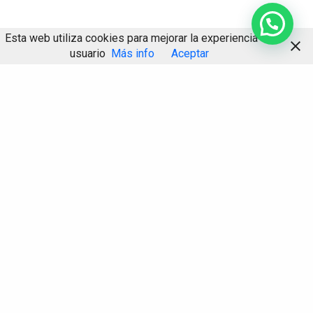
Esta web utiliza cookies para mejorar la experiencia de
usuario
Más info
Aceptar