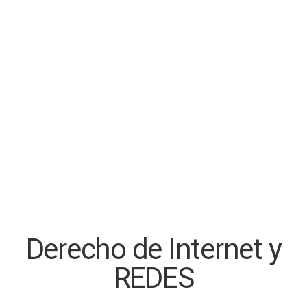
Derecho de Internet y
REDES