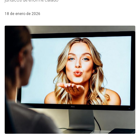
18 de enero de 2026