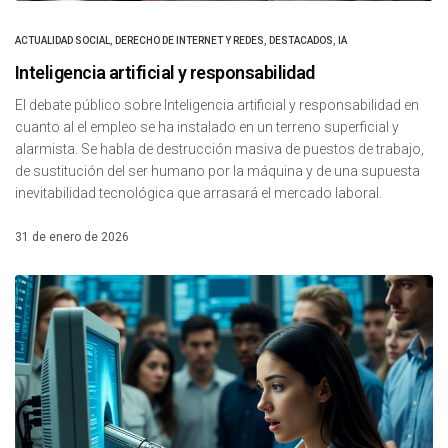
ACTUALIDAD SOCIAL
,
DERECHO DE INTERNET Y REDES
,
DESTACADOS
,
IA
Inteligencia artificial y responsabilidad
El debate público sobre Inteligencia artificial y responsabilidad en
cuanto al el empleo se ha instalado en un terreno superficial y
alarmista. Se habla de destrucción masiva de puestos de trabajo,
de sustitución del ser humano por la máquina y de una supuesta
inevitabilidad tecnológica que arrasará el mercado laboral.
31 de enero de 2026