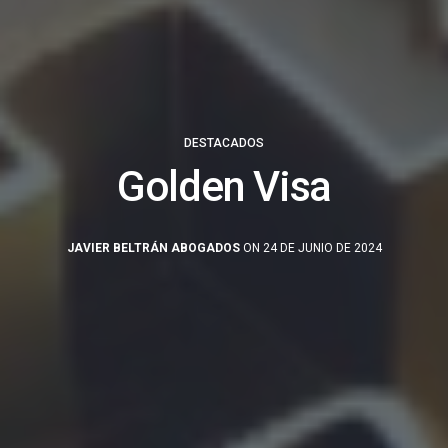
DESTACADOS
Golden Visa
JAVIER BELTRÁN ABOGADOS
ON 24 DE JUNIO DE 2024