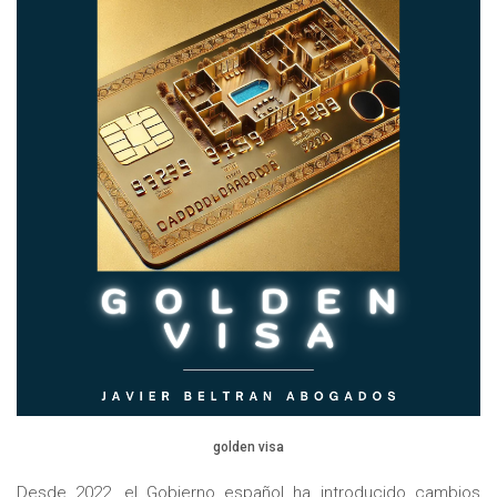
golden visa
Desde 2022, el Gobierno español ha introducido cambios