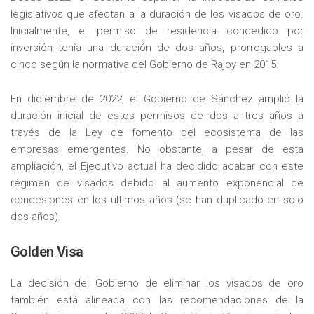
legislativos que afectan a la duración de los visados de oro.
Inicialmente, el permiso de residencia concedido por
inversión tenía una duración de dos años, prorrogables a
cinco según la normativa del Gobierno de Rajoy en 2015.
En diciembre de 2022, el Gobierno de Sánchez amplió la
duración inicial de estos permisos de dos a tres años a
través de la Ley de fomento del ecosistema de las
empresas emergentes. No obstante, a pesar de esta
ampliación, el Ejecutivo actual ha decidido acabar con este
régimen de visados debido al aumento exponencial de
concesiones en los últimos años (se han duplicado en solo
dos años).
Golden Visa
La decisión del Gobierno de eliminar los visados de oro
también está alineada con las recomendaciones de la