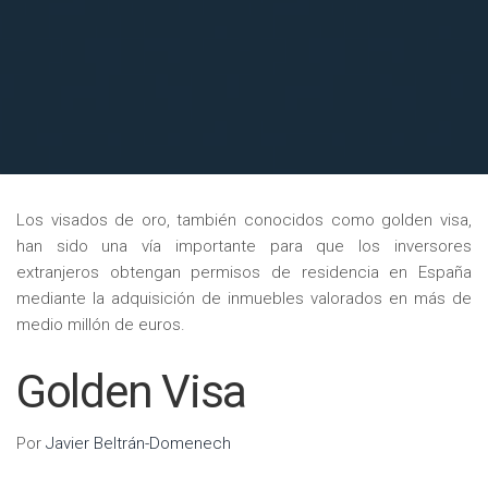
Los visados de oro, también conocidos como golden visa,
han sido una vía importante para que los inversores
extranjeros obtengan permisos de residencia en España
mediante la adquisición de inmuebles valorados en más de
medio millón de euros.
Golden Visa
Por
Javier Beltrán-Domenech