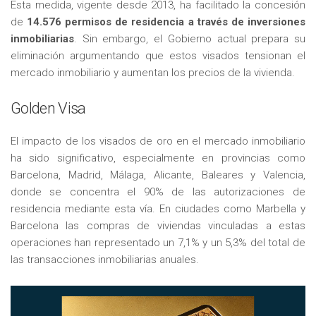
Esta medida, vigente desde 2013, ha facilitado la concesión
de
14.576 permisos de residencia a través de inversiones
inmobiliarias
. Sin embargo, el Gobierno actual prepara su
eliminación argumentando que estos visados tensionan el
mercado inmobiliario y aumentan los precios de la vivienda.
Golden Visa
El impacto de los visados de oro en el mercado inmobiliario
ha sido significativo, especialmente en provincias como
Barcelona, Madrid, Málaga, Alicante, Baleares y Valencia,
donde se concentra el 90% de las autorizaciones de
residencia mediante esta vía. En ciudades como Marbella y
Barcelona las compras de viviendas vinculadas a estas
operaciones han representado un 7,1% y un 5,3% del total de
las transacciones inmobiliarias anuales.