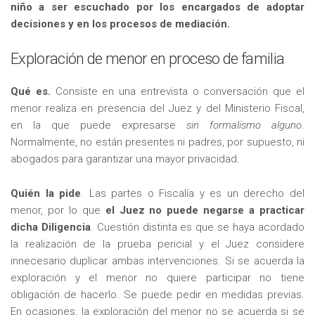
niño a ser escuchado por los encargados de adoptar
decisiones y en los procesos de mediación.
Exploración de menor en proceso de familia
Qué es.
Consiste en una entrevista o conversación que el
menor realiza en presencia del Juez y del Ministerio Fiscal,
en la que puede expresarse
sin formalismo alguno
.
Normalmente, no están presentes ni padres, por supuesto, ni
abogados para garantizar una mayor privacidad.
Quién la pide
. Las partes o Fiscalía y es un derecho del
menor, por lo que
el Juez no puede negarse a practicar
dicha Diligencia
. Cuestión distinta es que se haya acordado
la realización de la prueba pericial y el Juez considere
innecesario duplicar ambas intervenciones. Si se acuerda la
exploración y el menor no quiere participar no tiene
obligación de hacerlo. Se puede pedir en medidas previas.
En ocasiones, la exploración del menor no se acuerda si se