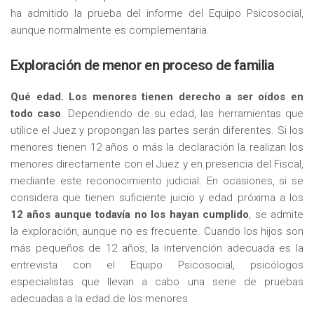
ha admitido la prueba del informe del Equipo Psicosocial,
aunque normalmente es complementaria.
Exploración de menor en proceso de familia
Qué edad.
Los menores tienen derecho a ser oídos en
todo caso
. Dependiendo de su edad, las herramientas que
utilice el Juez y propongan las partes serán diferentes. Si los
menores tienen 12 años o más la declaración la realizan los
menores directamente con el Juez y en presencia del Fiscal,
mediante este reconocimiento judicial. En ocasiones, si se
considera que tienen suficiente juicio y edad próxima a los
12 años aunque todavía no los hayan cumplido
, se admite
la exploración, aunque no es frecuente. Cuando los hijos son
más pequeños de 12 años, la intervención adecuada es la
entrevista con el Equipo Psicosocial, psicólogos
especialistas que llevan a cabo una serie de pruebas
adecuadas a la edad de los menores.