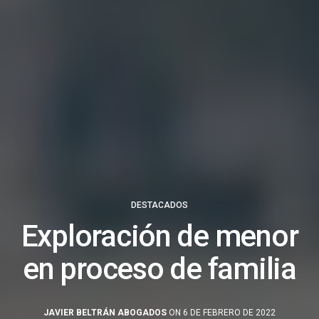
DESTACADOS
Exploración de menor
en proceso de familia
JAVIER BELTRÁN ABOGADOS
ON 6 DE FEBRERO DE 2022