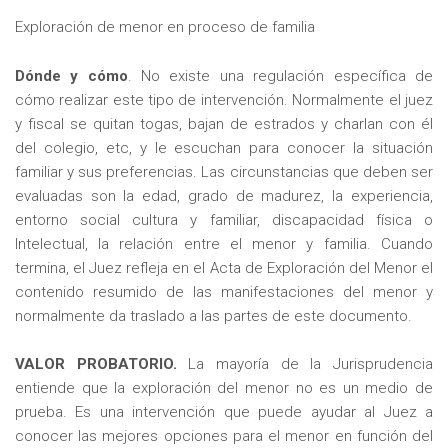
Exploración de menor en proceso de familia
Dónde y cómo
. No existe una regulación específica de
cómo realizar este tipo de intervención. Normalmente el juez
y fiscal se quitan togas, bajan de estrados y charlan con él
del colegio, etc, y le escuchan para conocer la situación
familiar y sus preferencias. Las circunstancias que deben ser
evaluadas son la edad, grado de madurez, la experiencia,
entorno social cultura y familiar, discapacidad física o
Intelectual, la relación entre el menor y familia. Cuando
termina, el Juez refleja en el Acta de Exploración del Menor el
contenido resumido de las manifestaciones del menor y
normalmente da traslado a las partes de este documento.
VALOR PROBATORIO.
La mayoría de la Jurisprudencia
entiende que la exploración del menor no es un medio de
prueba. Es una intervención que puede ayudar al Juez a
conocer las mejores opciones para el menor en función del