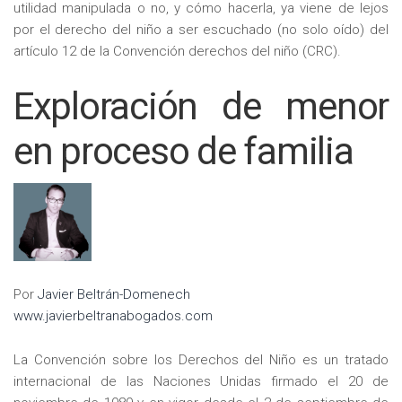
utilidad manipulada o no, y cómo hacerla, ya viene de lejos
por el derecho del niño a ser escuchado (no solo oído) del
artículo 12 de la Convención derechos del niño (CRC).
Exploración de menor
en proceso de familia
Por
Javier Beltrán-Domenech
www.javierbeltranabogados.com
La Convención sobre los Derechos del Niño es un tratado
internacional de las Naciones Unidas firmado el 20 de