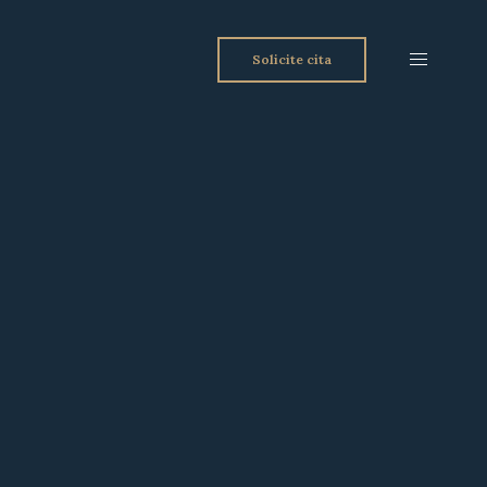
Solicite cita