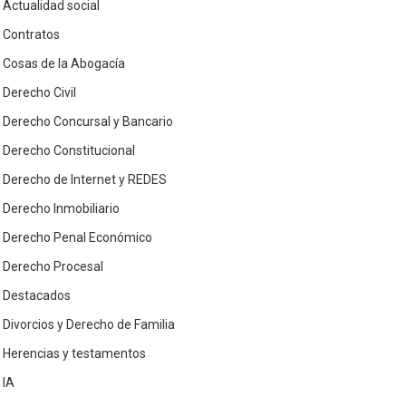
Actualidad social
Contratos
Cosas de la Abogacía
Derecho Civil
Derecho Concursal y Bancario
Derecho Constitucional
Derecho de Internet y REDES
Derecho Inmobiliario
Derecho Penal Económico
Derecho Procesal
Destacados
Divorcios y Derecho de Familia
Herencias y testamentos
IA