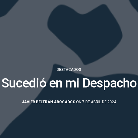
DESTACADOS
Sucedió en mi Despacho
JAVIER BELTRÁN ABOGADOS
ON 7 DE ABRIL DE 2024