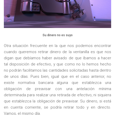
Su dinero no es suyo
Otra situación frecuente en la que nos podemos encontrar
cuando queremos retirar dinero de la ventanilla es que nos
digan que debíamos haber avisado de que íbamos a hacer
tal disposición de efectivo, y que como no lo hemos hecho
no podrán facilitarnos las cantidades solicitadas hasta dentro
de unos días. Pues bien, igual que en el caso anterior, no
existe normativa bancaria alguna que establezca una
obligación de preavisar con una antelación mínima
determinada para realizar una retirada de efectivo, ni siquiera
que establezca la obligación de preavisar. Su dinero, si está
en cuenta corriente, se podría retirar todo y en directo.
Vamos, el mismo día.