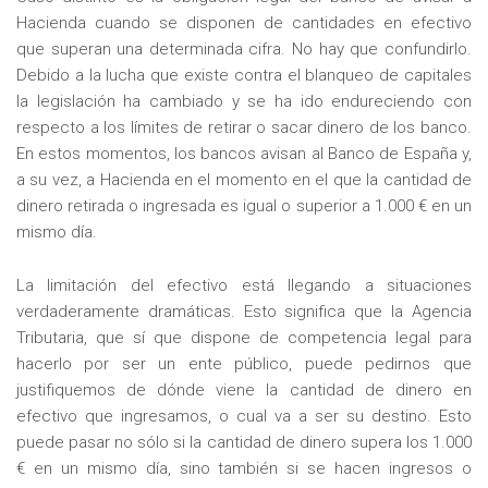
Hacienda cuando se disponen de cantidades en efectivo
que superan una determinada cifra. No hay que confundirlo.
Debido a la lucha que existe contra el blanqueo de capitales
la legislación ha cambiado y se ha ido endureciendo con
respecto a los límites de retirar o sacar dinero de los banco.
En estos momentos, los bancos avisan al Banco de España y,
a su vez, a Hacienda en el momento en el que la cantidad de
dinero retirada o ingresada es igual o superior a 1.000 € en un
mismo día.
La limitación del efectivo está llegando a situaciones
verdaderamente dramáticas. Esto significa que la Agencia
Tributaria, que sí que dispone de competencia legal para
hacerlo por ser un ente público, puede pedirnos que
justifiquemos de dónde viene la cantidad de dinero en
efectivo que ingresamos, o cual va a ser su destino. Esto
puede pasar no sólo si la cantidad de dinero supera los 1.000
€ en un mismo día, sino también si se hacen ingresos o