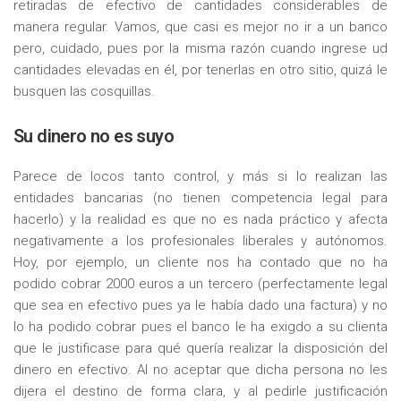
retiradas de efectivo de cantidades considerables de
manera regular. Vamos, que casi es mejor no ir a un banco
pero, cuidado, pues por la misma razón cuando ingrese ud
cantidades elevadas en él, por tenerlas en otro sitio, quizá le
busquen las cosquillas.
Su dinero no es suyo
Parece de locos tanto control, y más si lo realizan las
entidades bancarias (no tienen competencia legal para
hacerlo) y la realidad es que no es nada práctico y afecta
negativamente a los profesionales liberales y autónomos.
Hoy, por ejemplo, un cliente nos ha contado que no ha
podido cobrar 2000 euros a un tercero (perfectamente legal
que sea en efectivo pues ya le había dado una factura) y no
lo ha podido cobrar pues el banco le ha exigdo a su clienta
que le justificase para qué quería realizar la disposición del
dinero en efectivo. Al no aceptar que dicha persona no les
dijera el destino de forma clara, y al pedirle justificación