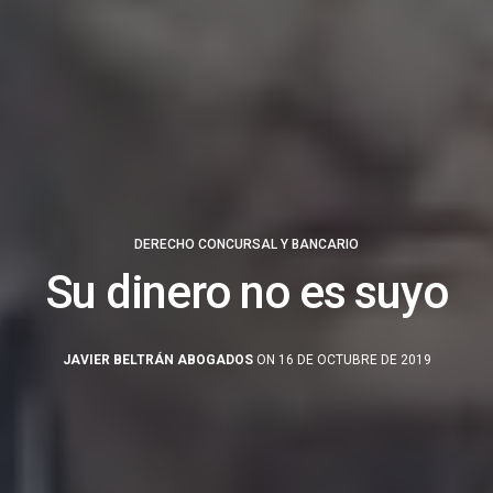
DERECHO CONCURSAL Y BANCARIO
Su dinero no es suyo
JAVIER BELTRÁN ABOGADOS
ON 16 DE OCTUBRE DE 2019