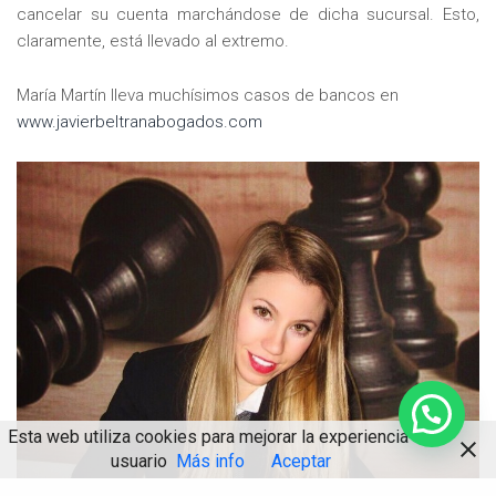
cancelar su cuenta marchándose de dicha sucursal. Esto,
claramente, está llevado al extremo.
María Martín lleva muchísimos casos de bancos en
www.javierbeltranabogados.com
Esta web utiliza cookies para mejorar la experiencia de
usuario
Más info
Aceptar