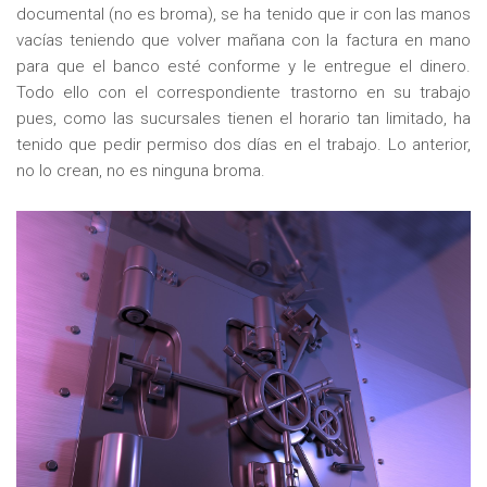
documental (no es broma), se ha tenido que ir con las manos
vacías teniendo que volver mañana con la factura en mano
para que el banco esté conforme y le entregue el dinero.
Todo ello con el correspondiente trastorno en su trabajo
pues, como las sucursales tienen el horario tan limitado, ha
tenido que pedir permiso dos días en el trabajo. Lo anterior,
no lo crean, no es ninguna broma.