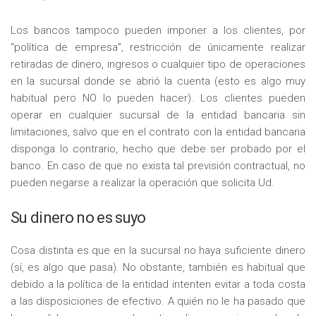
Los bancos tampoco pueden imponer a los clientes, por
“política de empresa”, restricción de únicamente realizar
retiradas de dinero, ingresos o cualquier tipo de operaciones
en la sucursal donde se abrió la cuenta (esto es algo muy
habitual pero NO lo pueden hacer). Los clientes pueden
operar en cualquier sucursal de la entidad bancaria sin
limitaciones, salvo que en el contrato con la entidad bancaria
disponga lo contrario, hecho que debe ser probado por el
banco. En caso de que no exista tal previsión contractual, no
pueden negarse a realizar la operación que solicita Ud.
Su dinero no es suyo
Cosa distinta es que en la sucursal no haya suficiente dinero
(sí, es algo que pasa). No obstante, también es habitual que
debido a la política de la entidad intenten evitar a toda costa
a las disposiciones de efectivo. A quién no le ha pasado que