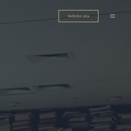
Solicite cita