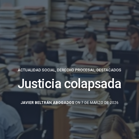
ACTUALIDAD SOCIAL
,
DERECHO PROCESAL
,
DESTACADOS
Justicia colapsada
JAVIER BELTRÁN ABOGADOS
ON 7 DE MARZO DE 2026