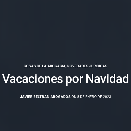
COSAS DE LA ABOGACÍA
,
NOVEDADES JURÍDICAS
Vacaciones por Navidad
JAVIER BELTRÁN ABOGADOS
ON 8 DE ENERO DE 2023