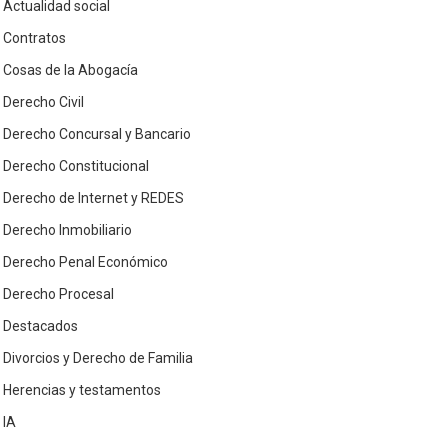
Actualidad social
Contratos
Cosas de la Abogacía
Derecho Civil
Derecho Concursal y Bancario
Derecho Constitucional
Derecho de Internet y REDES
Derecho Inmobiliario
Derecho Penal Económico
Derecho Procesal
Destacados
Divorcios y Derecho de Familia
Herencias y testamentos
IA