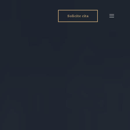
Solicite cita