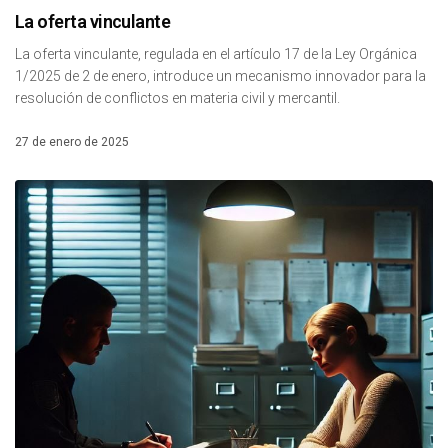
La oferta vinculante
La oferta vinculante, regulada en el artículo 17 de la Ley Orgánica
1/2025 de 2 de enero, introduce un mecanismo innovador para la
resolución de conflictos en materia civil y mercantil.
27 de enero de 2025