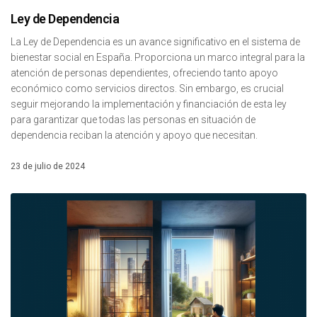
Ley de Dependencia
La Ley de Dependencia es un avance significativo en el sistema de
bienestar social en España. Proporciona un marco integral para la
atención de personas dependientes, ofreciendo tanto apoyo
económico como servicios directos. Sin embargo, es crucial
seguir mejorando la implementación y financiación de esta ley
para garantizar que todas las personas en situación de
dependencia reciban la atención y apoyo que necesitan.
23 de julio de 2024