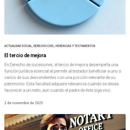
ACTUALIDAD SOCIAL
,
DERECHO CIVIL
,
HERENCIAS Y TESTAMENTOS
El tercio de mejora
En Derecho de sucesiones, el tercio de mejora desempeña una
función jurídica esencial al permitir al testador beneficiar a uno o
varios de sus descendientes con una porción relevante de su
patrimonio. Esta facultad adquiere relevancia cuando se desea
favorecer a un nieto, aun cuando el padre de éste siga vivo.
2 de noviembre de 2025