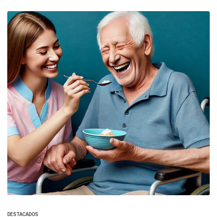
DESTACADOS