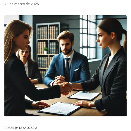
28 de marzo de 2025
COSAS DE LA ABOGACÍA