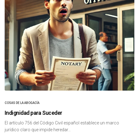
COSAS DE LA ABOGACÍA
Indignidad para Suceder
El artículo 756 del Código Civil español establece un marco
jurídico claro que impide heredar…