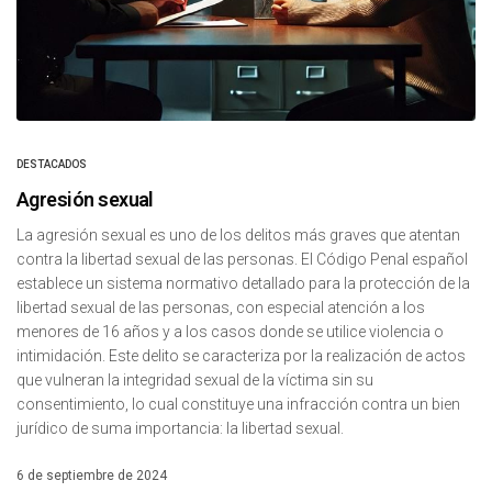
DESTACADOS
Agresión sexual
La agresión sexual es uno de los delitos más graves que atentan
contra la libertad sexual de las personas. El Código Penal español
establece un sistema normativo detallado para la protección de la
libertad sexual de las personas, con especial atención a los
menores de 16 años y a los casos donde se utilice violencia o
intimidación. Este delito se caracteriza por la realización de actos
que vulneran la integridad sexual de la víctima sin su
consentimiento, lo cual constituye una infracción contra un bien
jurídico de suma importancia: la libertad sexual.
6 de septiembre de 2024