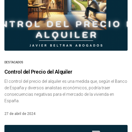
DESTACADOS
Control del Precio del Alquiler
El control del precio del alquiler es una medida que, según el Banco
de España y diversos analistas económicos, podría traer
consecuencias negativas para el mercado de la vivienda en
España.
27 de abril de 2024