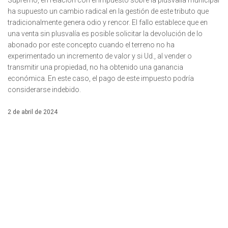
ha supuesto un cambio radical en la gestión de este tributo que
tradicionalmente genera odio y rencor. El fallo establece que en
una venta sin plusvalía es posible solicitar la devolución de lo
abonado por este concepto cuando el terreno no ha
experimentado un incremento de valor y si Ud., al vender o
transmitir una propiedad, no ha obtenido una ganancia
económica. En este caso, el pago de este impuesto podría
considerarse indebido.
2 de abril de 2024