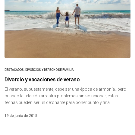
DESTACADOS
,
DIVORCIOS Y DERECHO DE FAMILIA
Divorcio y vacaciones de verano
El verano, supuestamente, debe ser una época de armonía…pero
cuando la relación arrastra problemas sin solucionar, estas
fechas pueden ser un detonante para poner punto y final.
19 de junio de 2015