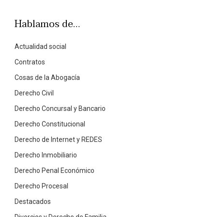
Hablamos de…
Actualidad social
Contratos
Cosas de la Abogacía
Derecho Civil
Derecho Concursal y Bancario
Derecho Constitucional
Derecho de Internet y REDES
Derecho Inmobiliario
Derecho Penal Económico
Derecho Procesal
Destacados