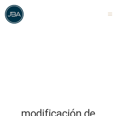
modificación de