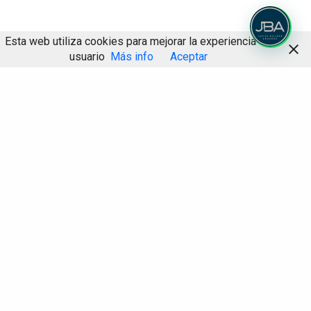
Esta web utiliza cookies para mejorar la experiencia de
usuario
Más info
Aceptar