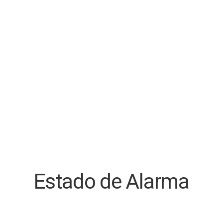
Estado de Alarma