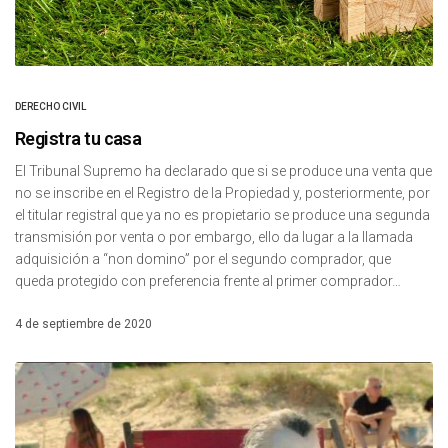
DERECHO CIVIL
Registra tu casa
El Tribunal Supremo ha declarado que si se produce una venta que
no se inscribe en el Registro de la Propiedad y, posteriormente, por
el titular registral que ya no es propietario se produce una segunda
transmisión por venta o por embargo, ello da lugar a la llamada
adquisición a “non domino” por el segundo comprador, que
queda protegido con preferencia frente al primer comprador…
4 de septiembre de 2020