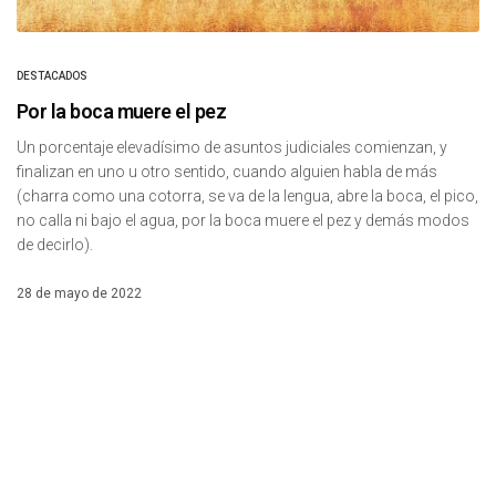
DESTACADOS
Por la boca muere el pez
Un porcentaje elevadísimo de asuntos judiciales comienzan, y
finalizan en uno u otro sentido, cuando alguien habla de más
(charra como una cotorra, se va de la lengua, abre la boca, el pico,
no calla ni bajo el agua, por la boca muere el pez y demás modos
de decirlo).
28 de mayo de 2022