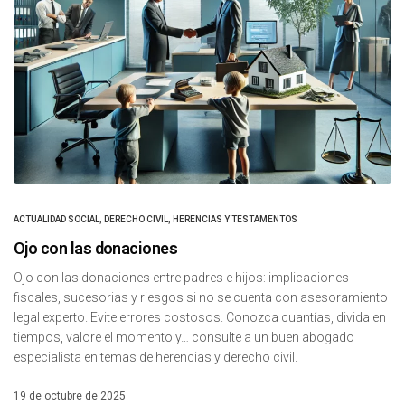
ACTUALIDAD SOCIAL
,
DERECHO CIVIL
,
HERENCIAS Y TESTAMENTOS
Ojo con las donaciones
Ojo con las donaciones entre padres e hijos: implicaciones
fiscales, sucesorias y riesgos si no se cuenta con asesoramiento
legal experto. Evite errores costosos. Conozca cuantías, divida en
tiempos, valore el momento y… consulte a un buen abogado
especialista en temas de herencias y derecho civil.
19 de octubre de 2025