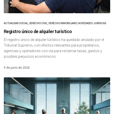
ACTUALIDAD SOCIAL
,
DERECHO CIVIL
,
DERECHO INMOBILIARIO
,
NOVEDADES JURÍDICAS
Registro único de alquiler turístico
El registro único de alquiler turístico ha quedado anulado por el
Tribunal Supremo, con efectos relevantes para propietarios,
agencias y operadores con vía para reclamar tasas, gastos y
posibles perjuicios económicos.
9 de junio de 2026