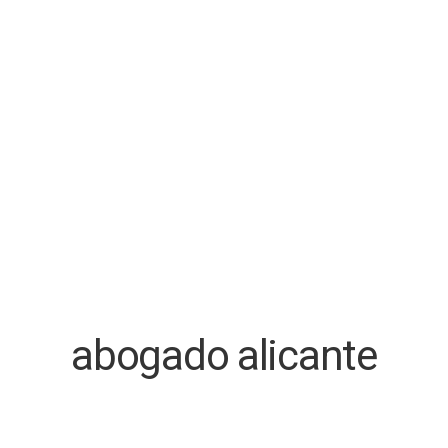
abogado alicante