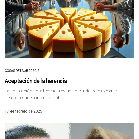
COSAS DE LA ABOGACÍA
Aceptación de la herencia
La aceptación de la herencia es un acto jurídico clave en el
Derecho sucesorio español.…
17 de febrero de 2025