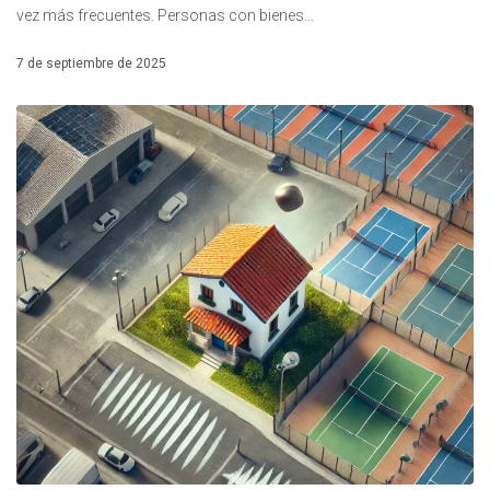
vez más frecuentes. Personas con bienes…
7 de septiembre de 2025