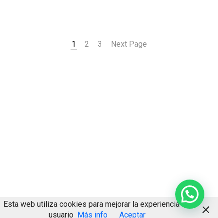
1
2
3
Next Page
Esta web utiliza cookies para mejorar la experiencia de
usuario
Más info
Aceptar