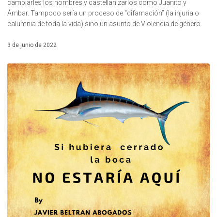
cambiarles los nombres y castellanizarlos como Juanito y
Ámbar. Tampoco sería un proceso de “difamación” (la injuria o
calumnia de toda la vida) sino un asunto de Violencia de género.
3 de junio de 2022