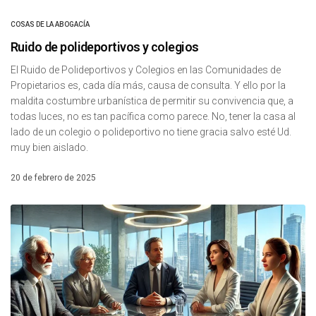
COSAS DE LA ABOGACÍA
Ruido de polideportivos y colegios
El Ruido de Polideportivos y Colegios en las Comunidades de
Propietarios es, cada día más, causa de consulta. Y ello por la
maldita costumbre urbanística de permitir su convivencia que, a
todas luces, no es tan pacífica como parece. No, tener la casa al
lado de un colegio o polideportivo no tiene gracia salvo esté Ud.
muy bien aislado.
20 de febrero de 2025