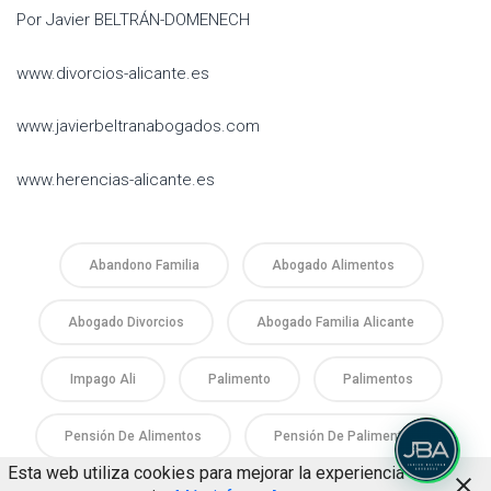
Por Javier BELTRÁN-DOMENECH
www.divorcios-alicante.es
www.javierbeltranabogados.com
www.herencias-alicante.es
Abandono Familia
Abogado Alimentos
Abogado Divorcios
Abogado Familia Alicante
Impago Ali
Palimento
Palimentos
Pensión De Alimentos
Pensión De Palimentos
Esta web utiliza cookies para mejorar la experiencia de