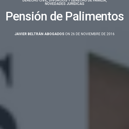
DERECHO CIVIL
,
DIVORCIOS Y DERECHO DE FAMILIA
,
NOVEDADES JURÍDICAS
Pensión de Palimentos
JAVIER BELTRÁN ABOGADOS
ON 26 DE NOVIEMBRE DE 2016