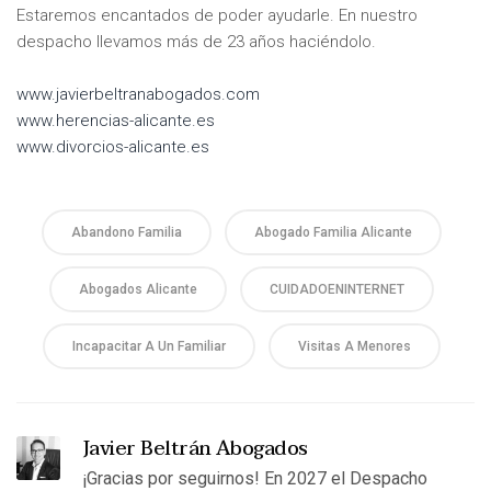
Estaremos encantados de poder ayudarle. En nuestro
despacho llevamos más de 23 años haciéndolo.
www.javierbeltranabogados.com
www.herencias-alicante.es
www.divorcios-alicante.es
Abandono Familia
Abogado Familia Alicante
Abogados Alicante
CUIDADOENINTERNET
Incapacitar A Un Familiar
Visitas A Menores
Javier Beltrán Abogados
¡Gracias por seguirnos! En 2027 el Despacho