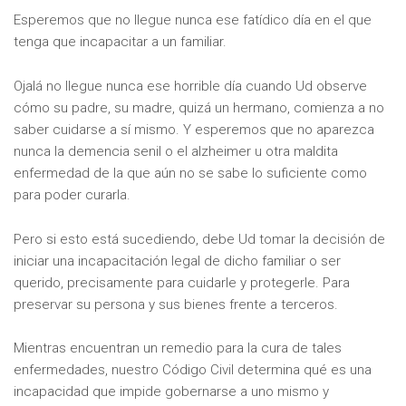
Esperemos que no llegue nunca ese fatídico día en el que
tenga que incapacitar a un familiar.
Ojalá no llegue nunca ese horrible día cuando Ud observe
cómo su padre, su madre, quizá un hermano, comienza a no
saber cuidarse a sí mismo. Y esperemos que no aparezca
nunca la demencia senil o el alzheimer u otra maldita
enfermedad de la que aún no se sabe lo suficiente como
para poder curarla.
Pero si esto está sucediendo, debe Ud tomar la decisión de
iniciar una incapacitación legal de dicho familiar o ser
querido, precisamente para cuidarle y protegerle. Para
preservar su persona y sus bienes frente a terceros.
Mientras encuentran un remedio para la cura de tales
enfermedades, nuestro Código Civil determina qué es una
incapacidad que impide gobernarse a uno mismo y