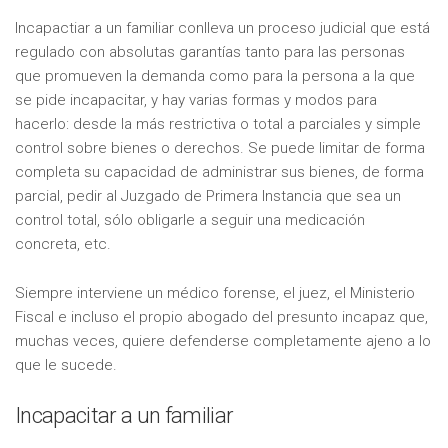
Incapactiar a un familiar conlleva un proceso judicial que está
regulado con absolutas garantías tanto para las personas
que promueven la demanda como para la persona a la que
se pide incapacitar, y hay varias formas y modos para
hacerlo: desde la más restrictiva o total a parciales y simple
control sobre bienes o derechos. Se puede limitar de forma
completa su capacidad de administrar sus bienes, de forma
parcial, pedir al Juzgado de Primera Instancia que sea un
control total, sólo obligarle a seguir una medicación
concreta, etc.
Siempre interviene un médico forense, el juez, el Ministerio
Fiscal e incluso el propio abogado del presunto incapaz que,
muchas veces, quiere defenderse completamente ajeno a lo
que le sucede.
Incapacitar a un familiar