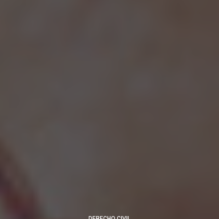
DERECHO CIVIL