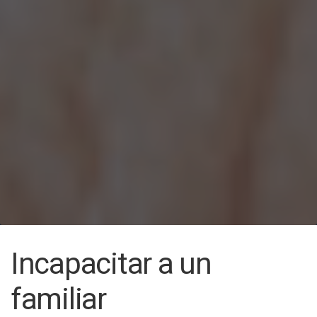
Incapacitar a un
familiar