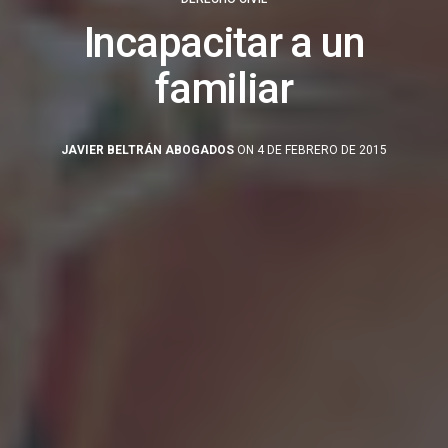
Incapacitar a un
familiar
JAVIER BELTRÁN ABOGADOS
ON 4 DE FEBRERO DE 2015