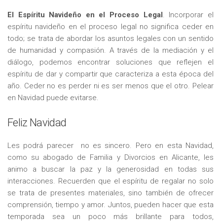
El Espíritu Navideño en el Proceso Legal
. Incorporar el
espíritu navideño en el proceso legal no significa ceder en
todo; se trata de abordar los asuntos legales con un sentido
de humanidad y compasión. A través de la mediación y el
diálogo, podemos encontrar soluciones que reflejen el
espíritu de dar y compartir que caracteriza a esta época del
año. Ceder no es perder ni es ser menos que el otro. Pelear
en Navidad puede evitarse.
Feliz Navidad
Les podrá parecer no es sincero. Pero en esta Navidad,
como su abogado de Familia y Divorcios en Alicante, les
animo a buscar la paz y la generosidad en todas sus
interacciones. Recuerden que el espíritu de regalar no solo
se trata de presentes materiales, sino también de ofrecer
comprensión, tiempo y amor. Juntos, pueden hacer que esta
temporada sea un poco más brillante para todos,