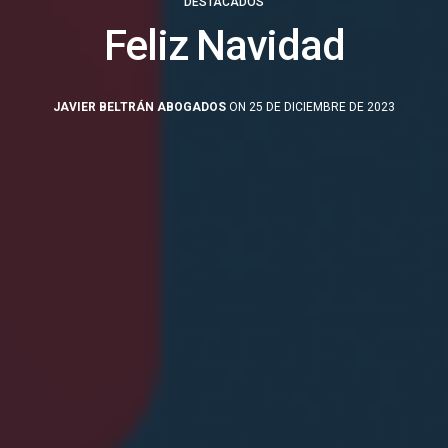
DESTACADOS
Feliz Navidad
JAVIER BELTRÁN ABOGADOS
ON 25 DE DICIEMBRE DE 2023