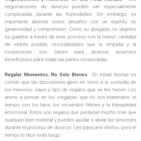
negociaciones de divorcio pueden ser especialmente
complicadas durante las festividades. Sin embargo, es
importante abordar estos desafíos con un espíritu de
generosidad y comprensión. Como su abogado, mi objetivo
es guiarlos a través de este proceso con la menor cantidad
de estrés posible, recordándoles que la empatía y la
cooperación son claves para alcanzar acuerdos
beneficiosos para todas las partes involucradas.
Regalar Momentos, No Solo Bienes
. En estas fechas es
común que las discusiones giren en torno a la custodia de
los menores, viajes y tipo de regalos que se les hacen. Les
animo a pensar en los «regalos» que no son materiales: el
tiempo con los hijos, los recuerdos felices y la tranquilidad
emocional. Estos son regalos que perduran mucho más que
cualquier bien material y pueden ayudar a aliviar las tensiones
durante el proceso de divorcio. Les parecerá «ñoño», pero el
tiempo lo dice todo luego.