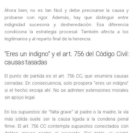
Ahora bien, no es tan fácil y debe precisarse la causa y
probarse con rigor. Además, hay que distinguir entre
indignidad sucesoria y desheredación. Esa diferencia
condiciona la estrategia procesal. También afecta a los
legitimarios y al reparto final de la herencia.
“Eres un indigno” y el art. 756 del Código Civil:
causas tasadas
El punto de partida es el art. 756 CC, que enumera causas
cerradas. En consecuencia, solo prospera “eres un indigno”
si el hecho encaja ahí. No se admiten extensiones morales
sin apoyo legal.
En los supuestos de “falta grave” al padre o la madre, la vía
más sólida suele ser la causa ligada a la condena penal
firme. El art. 756 CC contempla supuestos conectados con