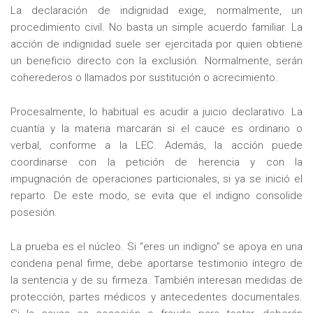
La declaración de indignidad exige, normalmente, un
procedimiento civil. No basta un simple acuerdo familiar. La
acción de indignidad suele ser ejercitada por quien obtiene
un beneficio directo con la exclusión. Normalmente, serán
coherederos o llamados por sustitución o acrecimiento.
Procesalmente, lo habitual es acudir a juicio declarativo. La
cuantía y la materia marcarán si el cauce es ordinario o
verbal, conforme a la LEC. Además, la acción puede
coordinarse con la petición de herencia y con la
impugnación de operaciones particionales, si ya se inició el
reparto. De este modo, se evita que el indigno consolide
posesión.
La prueba es el núcleo. Si “eres un indigno” se apoya en una
condena penal firme, debe aportarse testimonio íntegro de
la sentencia y de su firmeza. También interesan medidas de
protección, partes médicos y antecedentes documentales.