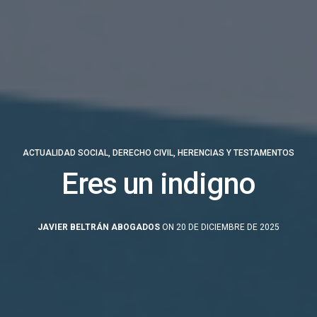
ACTUALIDAD SOCIAL
,
DERECHO CIVIL
,
HERENCIAS Y TESTAMENTOS
Eres un indigno
JAVIER BELTRÁN ABOGADOS
ON 20 DE DICIEMBRE DE 2025