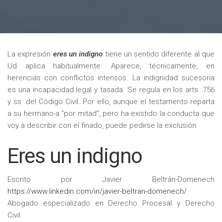
La expresión
eres un indigno
tiene un sentido diferente al que
Ud aplica habitualmente. Aparece, técnicamente, en
herencias con conflictos intensos. La indignidad sucesoria
es una incapacidad legal y tasada. Se regula en los arts. 756
y ss. del Código Civil. Por ello, aunque el testamento reparta
a su hermano-a “por mitad”, pero ha existido la conducta que
voy a describir con el finado, puede pedirse la exclusión.
Eres un indigno
Escrito por Javier Beltrán-Domenech
https://www.linkedin.com/in/javier-beltran-domenech/
Abogado especializado en Derecho Procesal y Derecho
Civil.