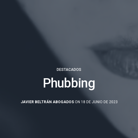
DESTACADOS
Phubbing
JAVIER BELTRÁN ABOGADOS
ON 18 DE JUNIO DE 2023