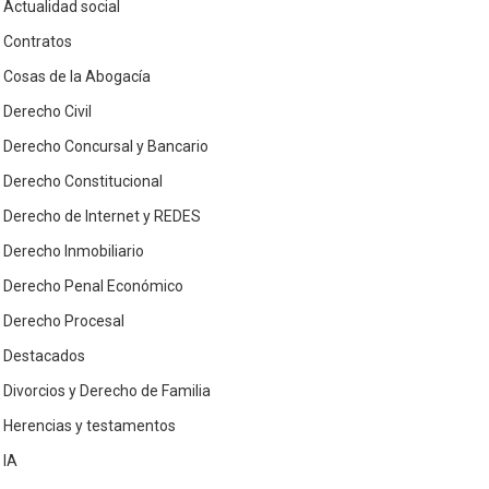
Actualidad social
Contratos
Cosas de la Abogacía
Derecho Civil
Derecho Concursal y Bancario
Derecho Constitucional
Derecho de Internet y REDES
Derecho Inmobiliario
Derecho Penal Económico
Derecho Procesal
Destacados
Divorcios y Derecho de Familia
Herencias y testamentos
IA