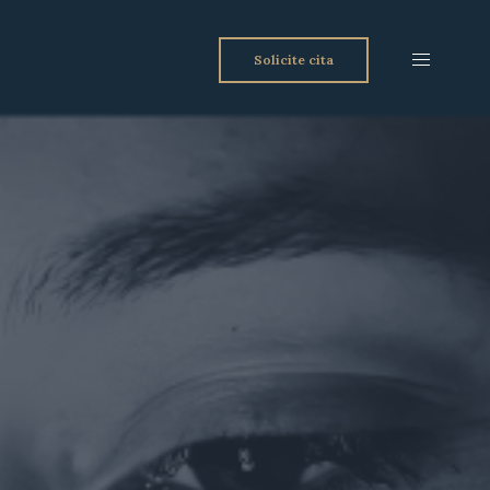
Solicite cita