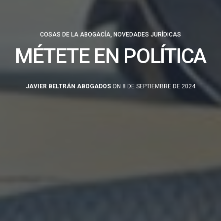
COSAS DE LA ABOGACÍA
,
NOVEDADES JURÍDICAS
MÉTETE EN POLÍTICA
JAVIER BELTRÁN ABOGADOS
ON 8 DE SEPTIEMBRE DE 2024