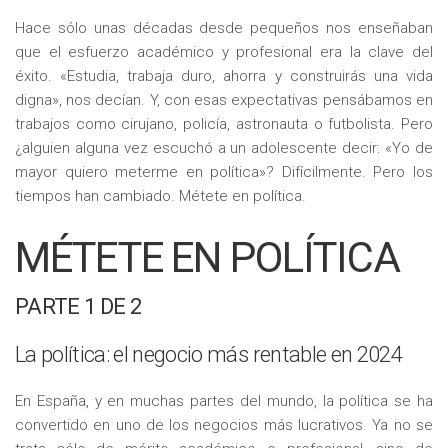
Hace sólo unas décadas desde pequeños nos enseñaban
que el esfuerzo académico y profesional era la clave del
éxito. «Estudia, trabaja duro, ahorra y construirás una vida
digna», nos decían. Y, con esas expectativas pensábamos en
trabajos como cirujano, policía, astronauta o futbolista. Pero
¿alguien alguna vez escuchó a un adolescente decir: «Yo de
mayor quiero meterme en política»? Difícilmente. Pero los
tiempos han cambiado. Métete en política.
MÉTETE EN POLÍTICA
PARTE 1 DE 2
La política: el negocio más rentable en 2024
En España, y en muchas partes del mundo, la política se ha
convertido en uno de los negocios más lucrativos. Ya no se