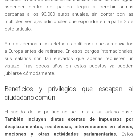
ascender dentro del partido llegan a percibir sumas
cercanas a los 90.000 euros anuales, sin contar con las
múltiples ventajas adicionales que expondré en la parte 2 de
este artículo.
Y no olvidemos a los «elefantes políticos», que son enviados
a Europa antes de retirarse. En esos cargos internacionales,
sus salarios son tan elevados que apenas requieren un
vistazo. Tras pocos años en estos puestos ya pueden
jubilarse cómodamente.
Beneficios y privilegios que escapan al
ciudadano común
El sueldo de un político no se limita a su salario base.
También incluyen dietas exentas de impuestos por
desplazamientos, residencias, intervenciones en plenos,
mociones y otras actividades parlamentarias.
Estos