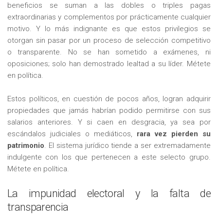
beneficios se suman a las dobles o triples pagas
extraordinarias y complementos por prácticamente cualquier
motivo. Y lo más indignante es que estos privilegios se
otorgan sin pasar por un proceso de selección competitivo
o transparente. No se han sometido a exámenes, ni
oposiciones; solo han demostrado lealtad a su líder. Métete
en política.
Estos políticos, en cuestión de pocos años, logran adquirir
propiedades que jamás habrían podido permitirse con sus
salarios anteriores. Y si caen en desgracia, ya sea por
escándalos judiciales o mediáticos,
rara vez pierden su
patrimonio
. El sistema jurídico tiende a ser extremadamente
indulgente con los que pertenecen a este selecto grupo.
Métete en política.
La impunidad electoral y la falta de
transparencia