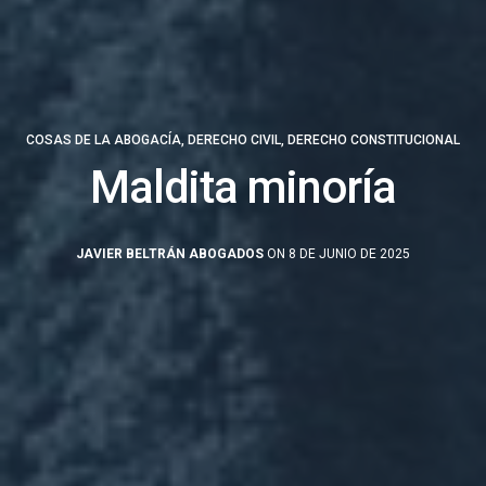
COSAS DE LA ABOGACÍA
,
DERECHO CIVIL
,
DERECHO CONSTITUCIONAL
Maldita minoría
JAVIER BELTRÁN ABOGADOS
ON 8 DE JUNIO DE 2025