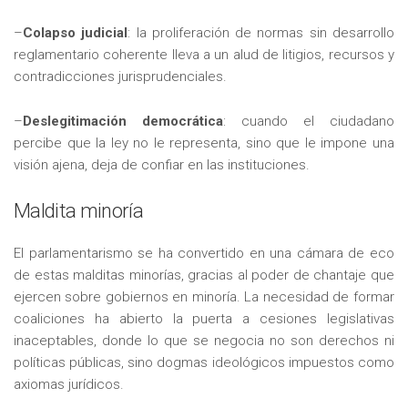
–
Colapso judicial
: la proliferación de normas sin desarrollo
reglamentario coherente lleva a un alud de litigios, recursos y
contradicciones jurisprudenciales.
–
Deslegitimación democrática
: cuando el ciudadano
percibe que la ley no le representa, sino que le impone una
visión ajena, deja de confiar en las instituciones.
Maldita minoría
El parlamentarismo se ha convertido en una cámara de eco
de estas malditas minorías, gracias al poder de chantaje que
ejercen sobre gobiernos en minoría. La necesidad de formar
coaliciones ha abierto la puerta a cesiones legislativas
inaceptables, donde lo que se negocia no son derechos ni
políticas públicas, sino dogmas ideológicos impuestos como
axiomas jurídicos.