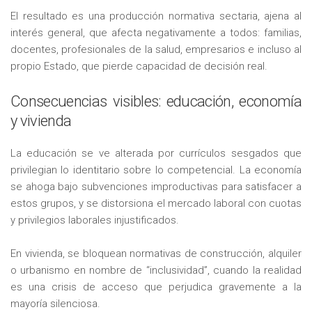
El resultado es una producción normativa sectaria, ajena al
interés general, que afecta negativamente a todos: familias,
docentes, profesionales de la salud, empresarios e incluso al
propio Estado, que pierde capacidad de decisión real.
Consecuencias visibles: educación, economía
y vivienda
La educación se ve alterada por currículos sesgados que
privilegian lo identitario sobre lo competencial. La economía
se ahoga bajo subvenciones improductivas para satisfacer a
estos grupos, y se distorsiona el mercado laboral con cuotas
y privilegios laborales injustificados.
En vivienda, se bloquean normativas de construcción, alquiler
o urbanismo en nombre de “inclusividad”, cuando la realidad
es una crisis de acceso que perjudica gravemente a la
mayoría silenciosa.