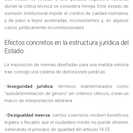
donde la crítica técnica se considera herejía. Este estado de
sumisión institucional impide el control de calidad normativa,
y da paso a leyes aceleradas, inconsistentes y, en algunos
casos, jurídicamente inconstitucionales.
Efectos concretos en la estructura jurídica del
Estado
La imposición de normas diseñadas para una maldita minoría
trae consigo una cadena de distorsiones jurídicas:
–
Inseguridad jurídica:
términos indeterminados como
“autodeterminación de género” sin criterios clínicos, crean un
marco de interpretación arbitraria.
–
Desigualdad inversa
: ciertos colectivos reciben beneficios
legales o fiscales que el ciudadano medio no puede obtener,
vulnerando el principio de igualdad del artículo 14 CE.