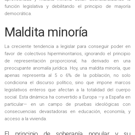
función legislativa y debilitando el principio de mayoría
democrática.
Maldita minoría
La creciente tendencia a legislar para conseguir poder en
favor de colectivos hiperminoritarios, ignorando el principio
de representación proporcional, ha derivado en una
preocupante anomalía jurídica. Hoy, una maldita minoría, que
apenas representa al 5 o 6% de la población, no solo
condiciona el discurso político, sino que impone marcos
legislativos enteros que afectan a la totalidad del cuerpo
social. Esta dinámica ha convertido a Europa —y a España en
particular— en un campo de pruebas ideológicas con
consecuencias devastadoras en educación, economía, y
acceso a la vivienda.
El principio de soberanía popular y su