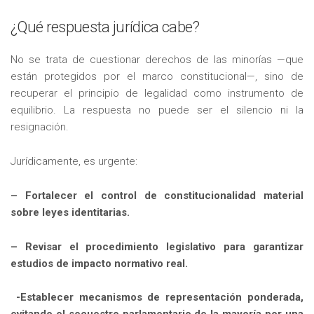
¿Qué respuesta jurídica cabe?
No se trata de cuestionar derechos de las minorías —que
están protegidos por el marco constitucional—, sino de
recuperar el principio de legalidad como instrumento de
equilibrio. La respuesta no puede ser el silencio ni la
resignación.
Jurídicamente, es urgente:
– Fortalecer el control de constitucionalidad material
sobre leyes identitarias.
– Revisar el procedimiento legislativo para garantizar
estudios de impacto normativo real.
-Establecer mecanismos de representación ponderada,