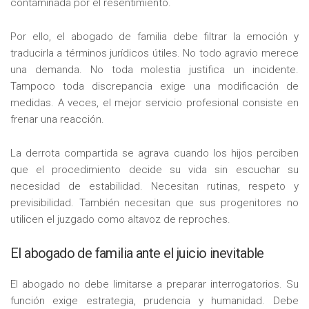
contaminada por el resentimiento.
Por ello, el abogado de familia debe filtrar la emoción y
traducirla a términos jurídicos útiles. No todo agravio merece
una demanda. No toda molestia justifica un incidente.
Tampoco toda discrepancia exige una modificación de
medidas. A veces, el mejor servicio profesional consiste en
frenar una reacción.
La derrota compartida se agrava cuando los hijos perciben
que el procedimiento decide su vida sin escuchar su
necesidad de estabilidad. Necesitan rutinas, respeto y
previsibilidad. También necesitan que sus progenitores no
utilicen el juzgado como altavoz de reproches.
El abogado de familia ante el juicio inevitable
El abogado no debe limitarse a preparar interrogatorios. Su
función exige estrategia, prudencia y humanidad. Debe