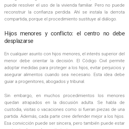
puede resolver el uso de la vivienda familiar. Pero no puede
reconstruir la confianza perdida. Ahí se instala la derrota
compartida, porque el procedimiento sustituye al diálogo.
Hijos menores y conflicto: el centro no debe
desplazarse
En cualquier asunto con hijos menores, el interés superior del
menor debe orientar la decisión. El Código Civil permite
adoptar medidas para proteger a los hijos, evitar perjuicios y
asegurar alimentos cuando sea necesario. Esta idea debe
guiar a progenitores, abogados y tribunal.
Sin embargo, en muchos procedimientos los menores
quedan atrapados en la discusión adulta. Se habla de
custodia, visitas o vacaciones como si fueran piezas de una
partida. Además, cada parte cree defender mejor a los hijos.
Esa convicción puede ser sincera, pero también puede estar