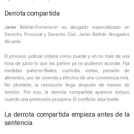
Derrota compartida
Javier
Beltrán-Domenech es abogado especializado en
Derecho Procesal y Derecho Civil. Javier Beltrán Abogados
Alicante.
El proceso judicial ordena como puede y en no más de una
hora de juicio lo que las partes ya no pudieron acordar. Fija
medidas paterno-filiales, custodia, visitas, pensión de
alimentos, uso de vivienda y efectos de una convivencia rota.
No obstante, la resolución llega después de meses de
tensión. Por eso, la derrota compartida aparece incluso
cuando una pretensión prospera. El conflicto deja huella.
La derrota compartida empieza antes de la
sentencia