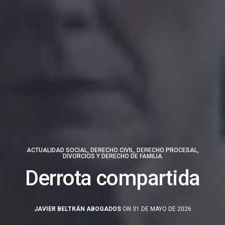
ACTUALIDAD SOCIAL
,
DERECHO CIVIL
,
DERECHO PROCESAL
,
DIVORCIOS Y DERECHO DE FAMILIA
Derrota compartida
JAVIER BELTRÁN ABOGADOS
ON 31 DE MAYO DE 2026