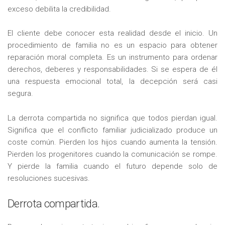
exceso debilita la credibilidad.
El cliente debe conocer esta realidad desde el inicio. Un
procedimiento de familia no es un espacio para obtener
reparación moral completa. Es un instrumento para ordenar
derechos, deberes y responsabilidades. Si se espera de él
una respuesta emocional total, la decepción será casi
segura.
La derrota compartida no significa que todos pierdan igual.
Significa que el conflicto familiar judicializado produce un
coste común. Pierden los hijos cuando aumenta la tensión.
Pierden los progenitores cuando la comunicación se rompe.
Y pierde la familia cuando el futuro depende solo de
resoluciones sucesivas.
Derrota compartida.