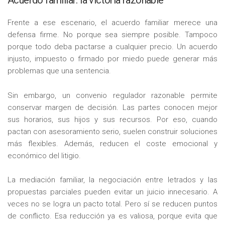
Frente a ese escenario, el acuerdo familiar merece una
defensa firme. No porque sea siempre posible. Tampoco
porque todo deba pactarse a cualquier precio. Un acuerdo
injusto, impuesto o firmado por miedo puede generar más
problemas que una sentencia.
Sin embargo, un convenio regulador razonable permite
conservar margen de decisión. Las partes conocen mejor
sus horarios, sus hijos y sus recursos. Por eso, cuando
pactan con asesoramiento serio, suelen construir soluciones
más flexibles. Además, reducen el coste emocional y
económico del litigio.
La mediación familiar, la negociación entre letrados y las
propuestas parciales pueden evitar un juicio innecesario. A
veces no se logra un pacto total. Pero sí se reducen puntos
de conflicto. Esa reducción ya es valiosa, porque evita que