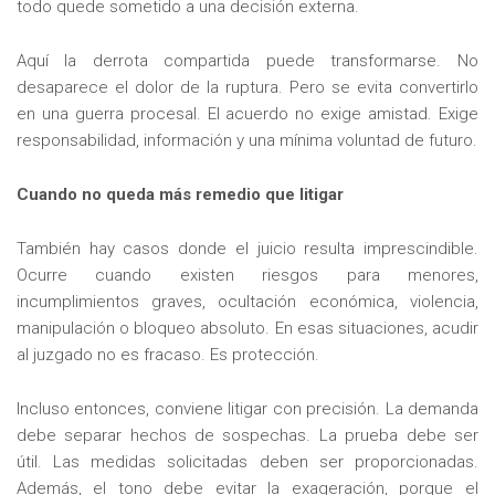
todo quede sometido a una decisión externa.
Aquí la derrota compartida puede transformarse. No
desaparece el dolor de la ruptura. Pero se evita convertirlo
en una guerra procesal. El acuerdo no exige amistad. Exige
responsabilidad, información y una mínima voluntad de futuro.
Cuando no queda más remedio que litigar
También hay casos donde el juicio resulta imprescindible.
Ocurre cuando existen riesgos para menores,
incumplimientos graves, ocultación económica, violencia,
manipulación o bloqueo absoluto. En esas situaciones, acudir
al juzgado no es fracaso. Es protección.
Incluso entonces, conviene litigar con precisión. La demanda
debe separar hechos de sospechas. La prueba debe ser
útil. Las medidas solicitadas deben ser proporcionadas.
Además, el tono debe evitar la exageración, porque el