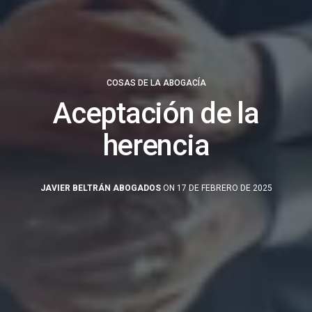
COSAS DE LA ABOGACÍA
Aceptación de la
herencia
JAVIER BELTRÁN ABOGADOS
ON 17 DE FEBRERO DE 2025