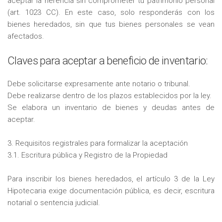
aceptar la herencia sin comprometer tu patrimonio personal
(art. 1023 CC). En este caso, solo responderás con los
bienes heredados, sin que tus bienes personales se vean
afectados.
Claves para aceptar a beneficio de inventario:
Debe solicitarse expresamente ante notario o tribunal.
Debe realizarse dentro de los plazos establecidos por la ley.
Se elabora un inventario de bienes y deudas antes de
aceptar.
3. Requisitos registrales para formalizar la aceptación
3.1. Escritura pública y Registro de la Propiedad
Para inscribir los bienes heredados, el artículo 3 de la Ley
Hipotecaria exige documentación pública, es decir, escritura
notarial o sentencia judicial.