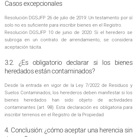
Casos excepcionales
Resolución DGSJFP 26 de julio de 2019: Un testamento por sí
solo no es suficiente para inscribir bienes en el Registro.
Resolución DGSJFP 10 de junio de 2020: Si el heredero se
subroga en un contrato de arrendamiento, se considera
aceptación tácita.
3.2. ¿Es obligatorio declarar si los bienes
heredados están contaminados?
Desde la entrada en vigor de la Ley 7/2022 de Residuos y
Suelos Contaminados, los herederos deben manifestar si los
bienes heredados han sido objeto de actividades
contaminantes (art. 98). Esta declaración es obligatoria para
inscribir terrenos en el Registro de la Propiedad.
4. Conclusión: ¿cómo aceptar una herencia sin