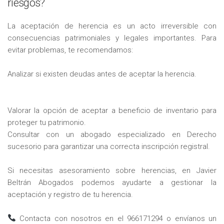
riesgos?
La aceptación de herencia es un acto irreversible con
consecuencias patrimoniales y legales importantes. Para
evitar problemas, te recomendamos:
Analizar si existen deudas antes de aceptar la herencia.
Valorar la opción de aceptar a beneficio de inventario para
proteger tu patrimonio.
Consultar con un abogado especializado en Derecho
sucesorio para garantizar una correcta inscripción registral.
Si necesitas asesoramiento sobre herencias, en Javier
Beltrán Abogados podemos ayudarte a gestionar la
aceptación y registro de tu herencia.
Contacta con nosotros en el 966171294 o envíanos un