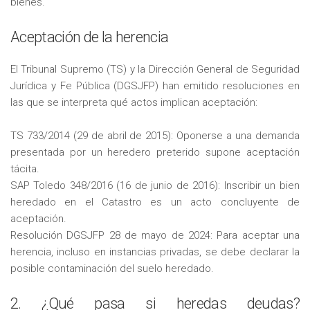
bienes.
Aceptación de la herencia
El Tribunal Supremo (TS) y la Dirección General de Seguridad
Jurídica y Fe Pública (DGSJFP) han emitido resoluciones en
las que se interpreta qué actos implican aceptación:
TS 733/2014 (29 de abril de 2015): Oponerse a una demanda
presentada por un heredero preterido supone aceptación
tácita.
SAP Toledo 348/2016 (16 de junio de 2016): Inscribir un bien
heredado en el Catastro es un acto concluyente de
aceptación.
Resolución DGSJFP 28 de mayo de 2024: Para aceptar una
herencia, incluso en instancias privadas, se debe declarar la
posible contaminación del suelo heredado.
2. ¿Qué pasa si heredas deudas?