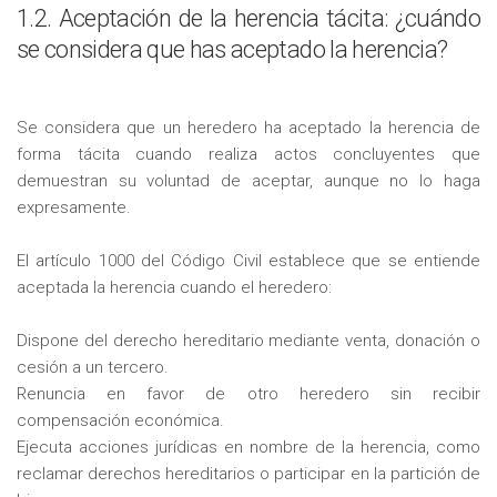
1.2. Aceptación de la herencia tácita: ¿cuándo
se considera que has aceptado la herencia?
Se considera que un heredero ha aceptado la herencia de
forma tácita cuando realiza actos concluyentes que
demuestran su voluntad de aceptar, aunque no lo haga
expresamente.
El artículo 1000 del Código Civil establece que se entiende
aceptada la herencia cuando el heredero:
Dispone del derecho hereditario mediante venta, donación o
cesión a un tercero.
Renuncia en favor de otro heredero sin recibir
compensación económica.
Ejecuta acciones jurídicas en nombre de la herencia, como
reclamar derechos hereditarios o participar en la partición de