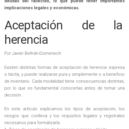
deudas del fallecido, lo que puede tener importantes
implicaciones legales y económicas.
Aceptación de la
herencia
Por Javier Beltrán-Domenech
Existen distintas formas de aceptación de herencia: expresa
o tácita, y puede realizarse pura y simplemente o a beneficio
de inventario. Cada modalidad tiene consecuencias distintas,
por lo que es fundamental conocerlas antes de tomar una
decisión.
En este artículo explicamos los tipos de aceptación, los
riesgos que conlleva y los requisitos legales y registrales
necesarios para formalizarla.