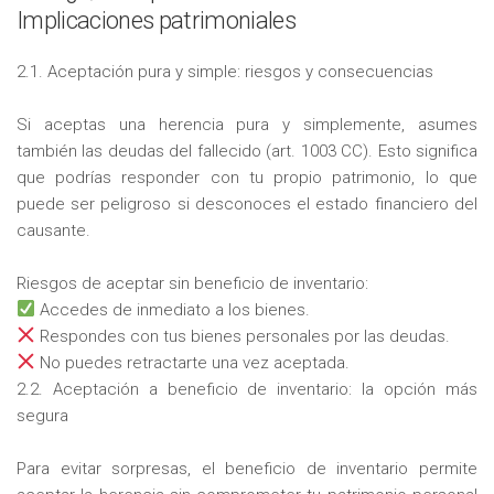
Implicaciones patrimoniales
2.1. Aceptación pura y simple: riesgos y consecuencias
Si aceptas una herencia pura y simplemente, asumes
también las deudas del fallecido (art. 1003 CC). Esto significa
que podrías responder con tu propio patrimonio, lo que
puede ser peligroso si desconoces el estado financiero del
causante.
Riesgos de aceptar sin beneficio de inventario:
Accedes de inmediato a los bienes.
Respondes con tus bienes personales por las deudas.
No puedes retractarte una vez aceptada.
2.2. Aceptación a beneficio de inventario: la opción más
segura
Para evitar sorpresas, el beneficio de inventario permite