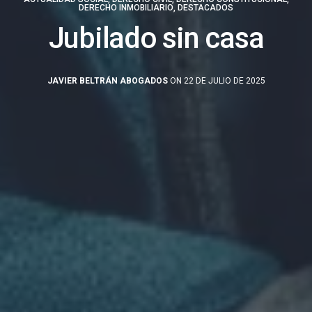
DERECHO INMOBILIARIO
,
DESTACADOS
Jubilado sin casa
JAVIER BELTRÁN ABOGADOS
ON 22 DE JULIO DE 2025