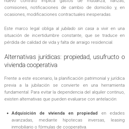
nuevo contrato implica gastos de mudanza, fianzas,
comisiones, notificaciones de cambio de domicilio y, en
ocasiones, modificaciones contractuales inesperadas.
Este marco legal obliga al
jubilado sin casa
a vivir en una
situación de incertidumbre constante, que se traduce en
pérdida de calidad de vida y falta de arraigo residencial.
Alternativas jurídicas: propiedad, usufructo o
vivienda cooperativa
Frente a este escenario, la planificación patrimonial y jurídica
previa a la jubilación se convierte en una herramienta
fundamental. Para evitar la dependencia del alquiler continuo,
existen alternativas que pueden evaluarse con antelación:
Adquisición de vivienda en propiedad
en edades
avanzadas, mediante hipotecas inversas, leasing
inmobiliario o fórmulas de cooperativa.