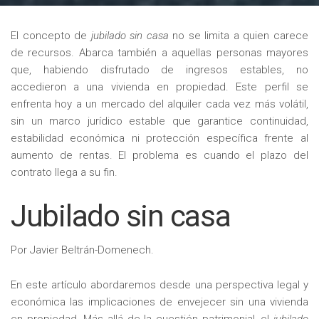
El concepto de
jubilado sin casa
no se limita a quien carece
de recursos. Abarca también a aquellas personas mayores
que, habiendo disfrutado de ingresos estables, no
accedieron a una vivienda en propiedad. Este perfil se
enfrenta hoy a un mercado del alquiler cada vez más volátil,
sin un marco jurídico estable que garantice continuidad,
estabilidad económica ni protección específica frente al
aumento de rentas. El problema es cuando el plazo del
contrato llega a su fin.
Jubilado sin casa
Por Javier Beltrán-Domenech.
En este artículo abordaremos desde una perspectiva legal y
económica las implicaciones de envejecer sin una vivienda
en propiedad. Más allá de la cuestión patrimonial, el
jubilado