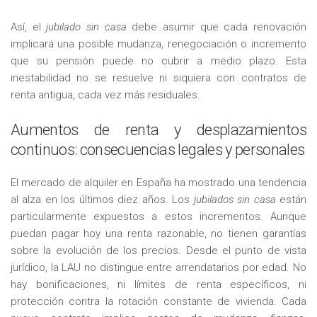
Así, el
jubilado sin casa
debe asumir que cada renovación
implicará una posible mudanza, renegociación o incremento
que su pensión puede no cubrir a medio plazo. Esta
inestabilidad no se resuelve ni siquiera con contratos de
renta antigua, cada vez más residuales.
Aumentos de renta y desplazamientos
continuos: consecuencias legales y personales
El mercado de alquiler en España ha mostrado una tendencia
al alza en los últimos diez años. Los
jubilados sin casa
están
particularmente expuestos a estos incrementos. Aunque
puedan pagar hoy una renta razonable, no tienen garantías
sobre la evolución de los precios. Desde el punto de vista
jurídico, la LAU no distingue entre arrendatarios por edad. No
hay bonificaciones, ni límites de renta específicos, ni
protección contra la rotación constante de vivienda. Cada