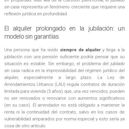
sin casa
representa un fenómeno creciente que requiere una
reflexión jurídica en profundidad.
El alquiler prolongado en la jubilación: un
modelo sin garantías
Una persona que ha vivido
siempre de alquiler
y llega a la
jubilación con una pensión suficiente podría pensar que su
situación es estable. Sin embargo, el problema del
jubilado
sin casa
radica en la imprevisibilidad del régimen jurídico del
alquiler, especialmente a largo plazo. La Ley de
Arrendamientos Urbanos (LAU) regula contratos de duración
limitada para vivienda (5 años) que, una vez vencidos, pueden
no ser renovados o renovarse con aumentos significativos
(en su caso). El arrendador no está obligado a mantener la
renta ni la continuidad del contrato, salvo en los casos de
vulnerabilidad amparados por norma especial y esto sería ya
cosa de otro artículo.