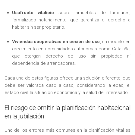
Usufructo vitalicio
sobre inmuebles de familiares,
formalizado notarialmente, que garantiza el derecho a
habitar sin ser propietario.
Viviendas cooperativas en cesión de uso
, un modelo en
crecimiento en comunidades autónomas como Cataluña,
que otorgan derecho de uso sin propiedad ni
dependencia de arrendadores.
Cada una de estas figuras ofrece una solución diferente, que
debe ser valorada caso a caso, considerando la edad, el
estado civil, la situación económica y la salud del interesado.
El riesgo de omitir la planificación habitacional
en la jubilación
Uno de los errores más comunes en la planificación vital es