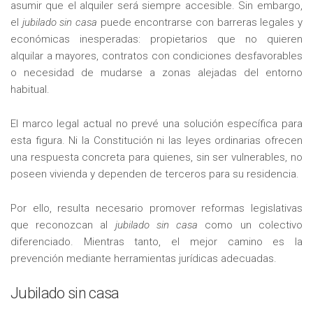
asumir que el alquiler será siempre accesible. Sin embargo,
el
jubilado sin casa
puede encontrarse con barreras legales y
económicas inesperadas: propietarios que no quieren
alquilar a mayores, contratos con condiciones desfavorables
o necesidad de mudarse a zonas alejadas del entorno
habitual.
El marco legal actual no prevé una solución específica para
esta figura. Ni la Constitución ni las leyes ordinarias ofrecen
una respuesta concreta para quienes, sin ser vulnerables, no
poseen vivienda y dependen de terceros para su residencia.
Por ello, resulta necesario promover reformas legislativas
que reconozcan al
jubilado sin casa
como un colectivo
diferenciado. Mientras tanto, el mejor camino es la
prevención mediante herramientas jurídicas adecuadas.
Jubilado sin casa