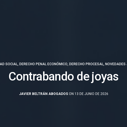
AD SOCIAL
,
DERECHO PENAL ECONÓMICO
,
DERECHO PROCESAL
,
NOVEDADES 
Contrabando de joyas
JAVIER BELTRÁN ABOGADOS
ON 13 DE JUNIO DE 2026