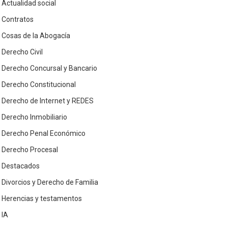
Actualidad social
Contratos
Cosas de la Abogacía
Derecho Civil
Derecho Concursal y Bancario
Derecho Constitucional
Derecho de Internet y REDES
Derecho Inmobiliario
Derecho Penal Económico
Derecho Procesal
Destacados
Divorcios y Derecho de Familia
Herencias y testamentos
IA