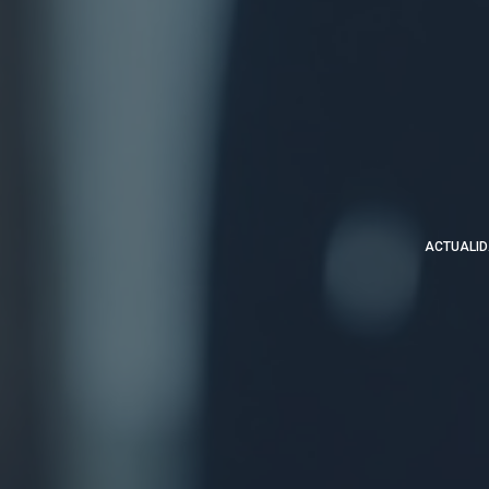
ACTUALID