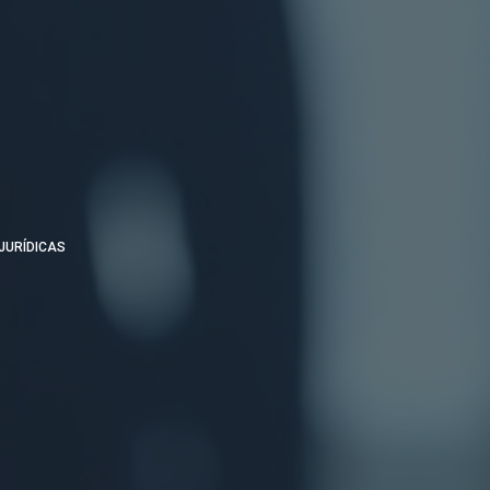
JURÍDICAS