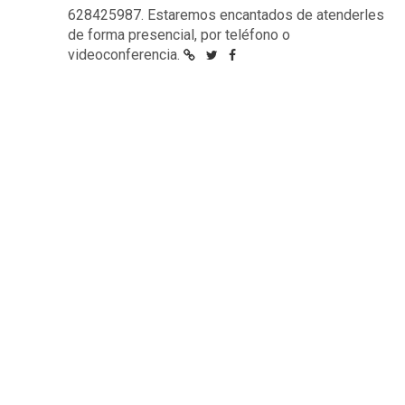
628425987. Estaremos encantados de atenderles
de forma presencial, por teléfono o
videoconferencia.