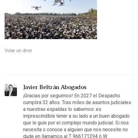
Volar un dron
Javier Beltrán Abogados
¡Gracias por seguirnos! En 2027 el Despacho
cumplirá 32 años. Tras miles de asuntos judiciales
a nuestras espaldas lo sabemos: es
imprescindible tener a su lado a un buen abogado
que le guíe por el complejo mundo judicial. Si nos
necesita o conoce a alguien que nos necesite no
dude en llamarnos al T 966171294 ó W