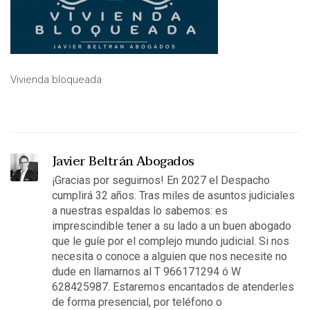
Vivienda bloqueada
Javier Beltrán Abogados
¡Gracias por seguirnos! En 2027 el Despacho
cumplirá 32 años. Tras miles de asuntos judiciales
a nuestras espaldas lo sabemos: es
imprescindible tener a su lado a un buen abogado
que le guíe por el complejo mundo judicial. Si nos
necesita o conoce a alguien que nos necesite no
dude en llamarnos al T 966171294 ó W
628425987. Estaremos encantados de atenderles
de forma presencial, por teléfono o