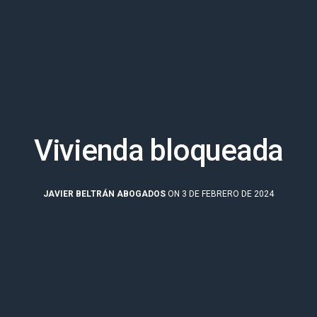
Vivienda bloqueada
JAVIER BELTRÁN ABOGADOS
ON 3 DE FEBRERO DE 2024