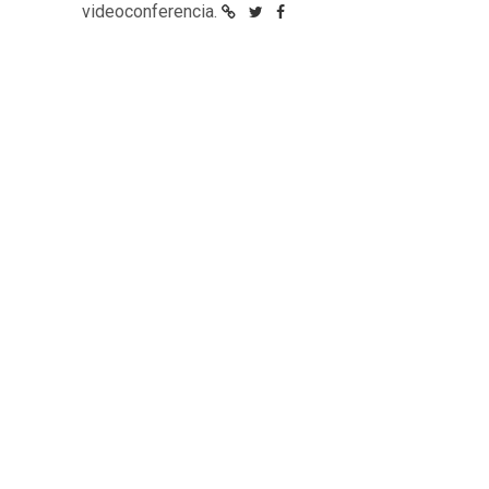
videoconferencia.