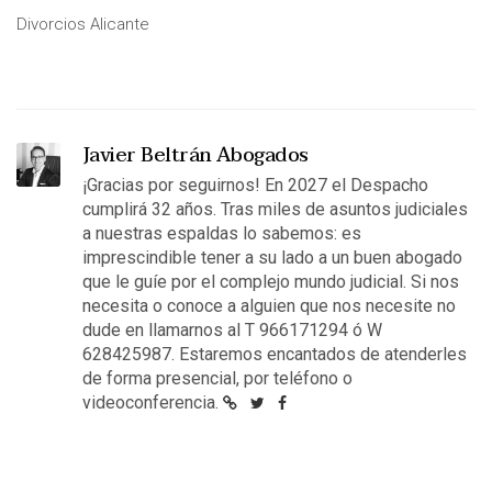
Divorcios Alicante
Javier Beltrán Abogados
¡Gracias por seguirnos! En 2027 el Despacho
cumplirá 32 años. Tras miles de asuntos judiciales
a nuestras espaldas lo sabemos: es
imprescindible tener a su lado a un buen abogado
que le guíe por el complejo mundo judicial. Si nos
necesita o conoce a alguien que nos necesite no
dude en llamarnos al T 966171294 ó W
628425987. Estaremos encantados de atenderles
de forma presencial, por teléfono o
videoconferencia.