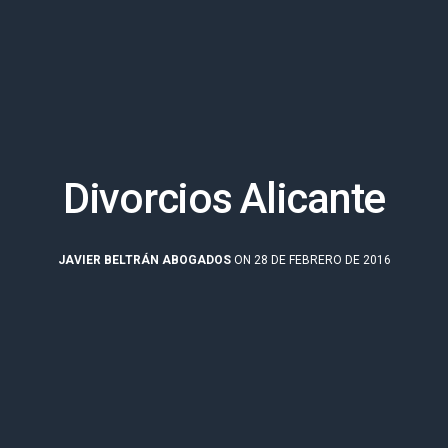
Divorcios Alicante
JAVIER BELTRÁN ABOGADOS
ON 28 DE FEBRERO DE 2016