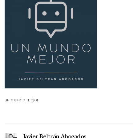
un mundo mejor
Javier Beltrán Abogados