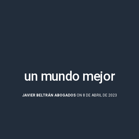
un mundo mejor
JAVIER BELTRÁN ABOGADOS
ON 8 DE ABRIL DE 2023