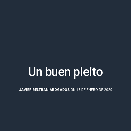
Un buen pleito
JAVIER BELTRÁN ABOGADOS
ON 18 DE ENERO DE 2020