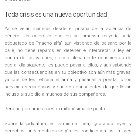
Toda crisis es una nueva oportunidad
Ya se veían maneras desde el prisma de la violencia de
género. Un colectivo que en su inmensa mayoría sería
etiquetado de “macho alfa” aun vistiendo de paisano por la
calle, no tiene reparos en detener e interpretar la ley en
contra de los varones, siendo plenamente conscientes de
que al día siguiente les puede pasar a ellos, y aun sabiendo
que las consecuencias en su colectivo son aún más graves,
ya que se les retiraría el arma y pasarían a prestar otros
servicios secundarios, y que son conscientes de que llevan
incluso al suicidio a muchos de sus compañeros.
Pero no perdamos nuestra millonésima de punto.
Sobre la judicatura, en la misma línea, ignorando leyes y
derechos fundamentales según les condicionen los titulares