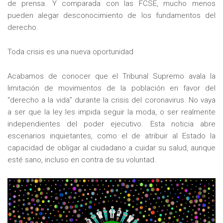
de prensa. Y comparada con las FCSE, mucho menos
pueden alegar desconocimiento de los fundamentos del
derecho.
Toda crisis es una nueva oportunidad
Acabamos de conocer que el Tribunal Supremo avala la
limitación de movimientos de la población en favor del
“derecho a la vida” durante la crisis del coronavirus. No vaya
a ser que la ley les impida seguir la moda, o ser realmente
independientes del poder ejecutivo. Esta noticia abre
escenarios inquietantes, como el de atribuir al Estado la
capacidad de obligar al ciudadano a cuidar su salud, aunque
esté sano, incluso en contra de su voluntad.