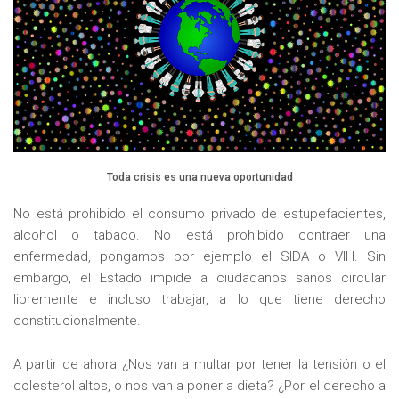
Toda crisis es una nueva oportunidad
No está prohibido el consumo privado de estupefacientes,
alcohol o tabaco. No está prohibido contraer una
enfermedad, pongamos por ejemplo el SIDA o VIH. Sin
embargo, el Estado impide a ciudadanos sanos circular
libremente e incluso trabajar, a lo que tiene derecho
constitucionalmente.
A partir de ahora ¿Nos van a multar por tener la tensión o el
colesterol altos, o nos van a poner a dieta? ¿Por el derecho a