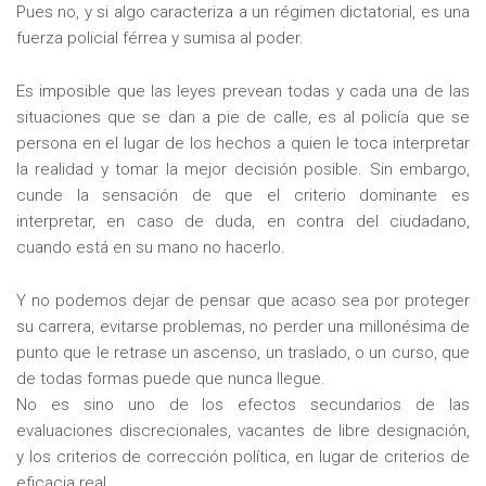
Pues no, y si algo caracteriza a un régimen dictatorial, es una
fuerza policial férrea y sumisa al poder.
Es imposible que las leyes prevean todas y cada una de las
situaciones que se dan a pie de calle, es al policía que se
persona en el lugar de los hechos a quien le toca interpretar
la realidad y tomar la mejor decisión posible. Sin embargo,
cunde la sensación de que el criterio dominante es
interpretar, en caso de duda, en contra del ciudadano,
cuando está en su mano no hacerlo.
Y no podemos dejar de pensar que acaso sea por proteger
su carrera, evitarse problemas, no perder una millonésima de
punto que le retrase un ascenso, un traslado, o un curso, que
de todas formas puede que nunca llegue.
No es sino uno de los efectos secundarios de las
evaluaciones discrecionales, vacantes de libre designación,
y los criterios de corrección política, en lugar de criterios de
eficacia real.