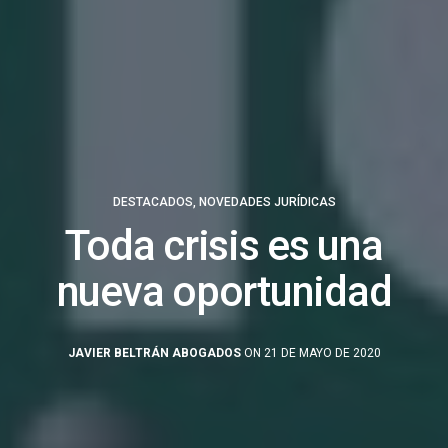
DESTACADOS
,
NOVEDADES JURÍDICAS
Toda crisis es una
nueva oportunidad
JAVIER BELTRÁN ABOGADOS
ON 21 DE MAYO DE 2020