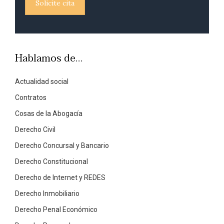
Solicite cita
Hablamos de…
Actualidad social
Contratos
Cosas de la Abogacía
Derecho Civil
Derecho Concursal y Bancario
Derecho Constitucional
Derecho de Internet y REDES
Derecho Inmobiliario
Derecho Penal Económico