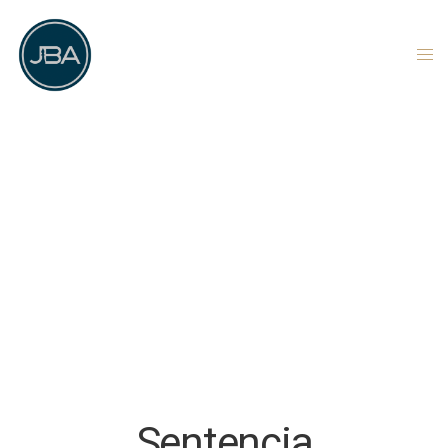
Sentencia