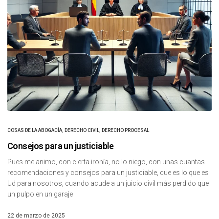
COSAS DE LA ABOGACÍA
,
DERECHO CIVIL
,
DERECHO PROCESAL
Consejos para un justiciable
Pues me animo, con cierta ironía, no lo niego, con unas cuantas
recomendaciones y consejos para un justiciable, que es lo que es
Ud para nosotros, cuando acude a un juicio civil más perdido que
un pulpo en un garaje
22 de marzo de 2025