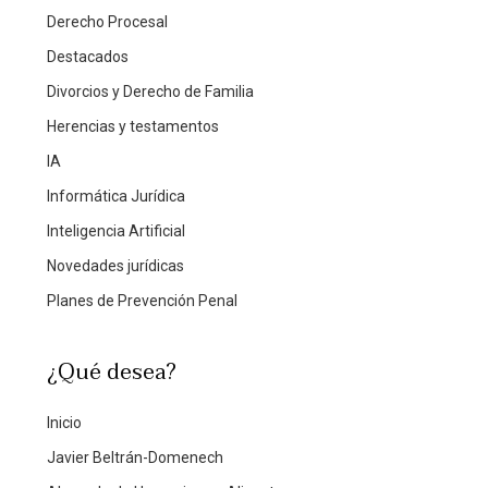
Derecho Procesal
Destacados
Divorcios y Derecho de Familia
Herencias y testamentos
IA
Informática Jurídica
Inteligencia Artificial
Novedades jurídicas
Planes de Prevención Penal
¿Qué desea?
Inicio
Javier Beltrán-Domenech