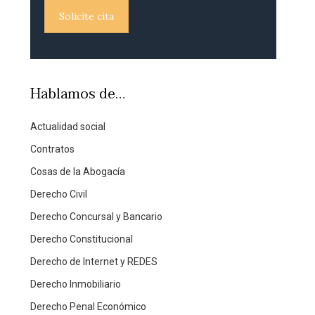
Solicite cita
Hablamos de…
Actualidad social
Contratos
Cosas de la Abogacía
Derecho Civil
Derecho Concursal y Bancario
Derecho Constitucional
Derecho de Internet y REDES
Derecho Inmobiliario
Derecho Penal Económico