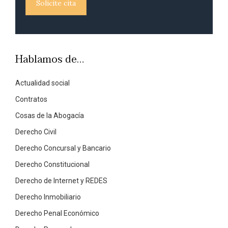
Solicite cita
Hablamos de…
Actualidad social
Contratos
Cosas de la Abogacía
Derecho Civil
Derecho Concursal y Bancario
Derecho Constitucional
Derecho de Internet y REDES
Derecho Inmobiliario
Derecho Penal Económico