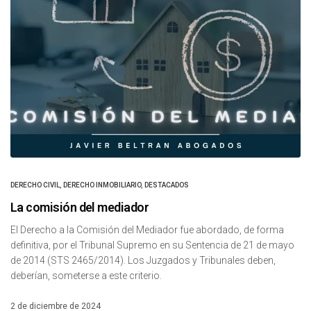
DERECHO CIVIL
,
DERECHO INMOBILIARIO
,
DESTACADOS
La comisión del mediador
El Derecho a la Comisión del Mediador fue abordado, de forma
definitiva, por el Tribunal Supremo en su Sentencia de 21 de mayo
de 2014 (STS 2465/2014). Los Juzgados y Tribunales deben,
deberían, someterse a este criterio.
2 de diciembre de 2024