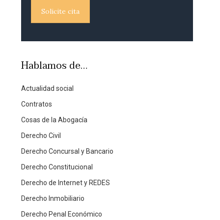
Solicite cita
Hablamos de…
Actualidad social
Contratos
Cosas de la Abogacía
Derecho Civil
Derecho Concursal y Bancario
Derecho Constitucional
Derecho de Internet y REDES
Derecho Inmobiliario
Derecho Penal Económico