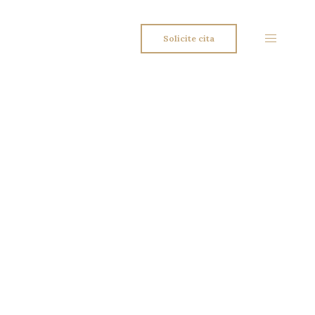
Solicite cita