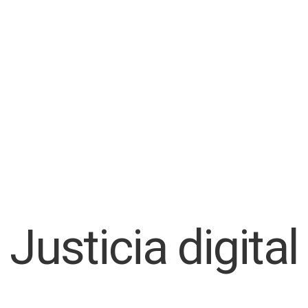
Justicia digital