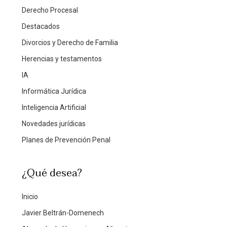
Derecho Procesal
Destacados
Divorcios y Derecho de Familia
Herencias y testamentos
IA
Informática Jurídica
Inteligencia Artificial
Novedades jurídicas
Planes de Prevención Penal
¿Qué desea?
Inicio
Javier Beltrán-Domenech