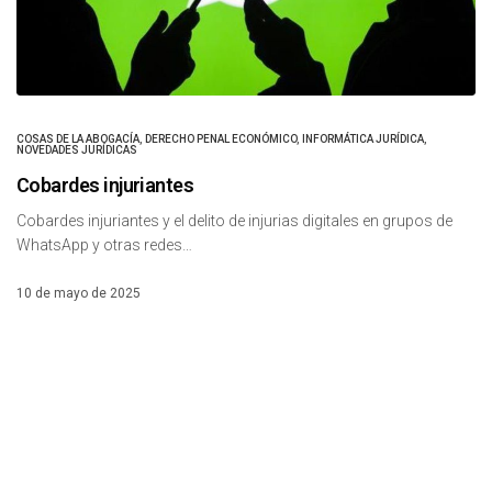
COSAS DE LA ABOGACÍA
,
DERECHO PENAL ECONÓMICO
,
INFORMÁTICA JURÍDICA
,
NOVEDADES JURÍDICAS
Cobardes injuriantes
Cobardes injuriantes y el delito de injurias digitales en grupos de
WhatsApp y otras redes…
10 de mayo de 2025