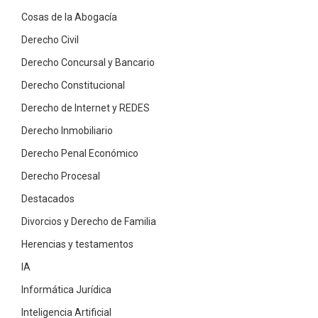
Cosas de la Abogacía
Derecho Civil
Derecho Concursal y Bancario
Derecho Constitucional
Derecho de Internet y REDES
Derecho Inmobiliario
Derecho Penal Económico
Derecho Procesal
Destacados
Divorcios y Derecho de Familia
Herencias y testamentos
IA
Informática Jurídica
Inteligencia Artificial