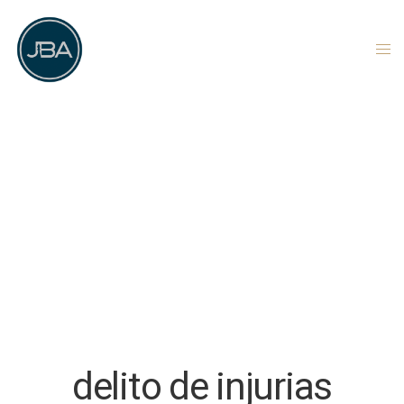
delito de injurias