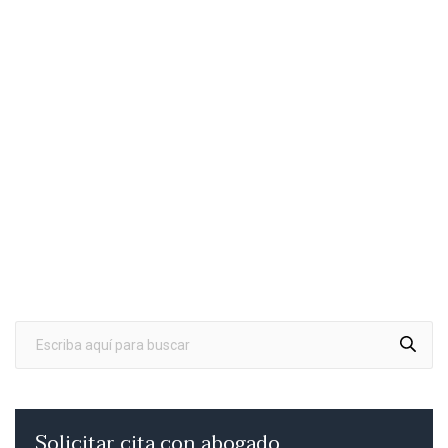
Solicitar cita con abogado