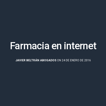
Farmacia en internet
JAVIER BELTRÁN ABOGADOS
ON 24 DE ENERO DE 2016