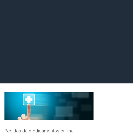
Pedidos de medicamentos on line