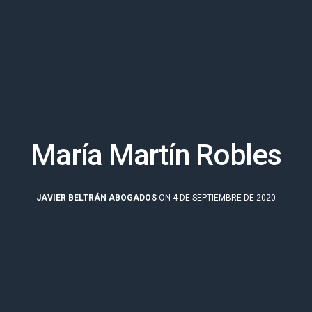
María Martín Robles
JAVIER BELTRÁN ABOGADOS
ON 4 DE SEPTIEMBRE DE 2020