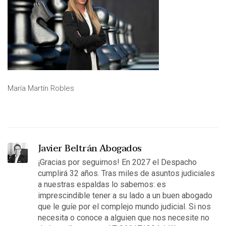
María Martín Robles
Javier Beltrán Abogados
¡Gracias por seguirnos! En 2027 el Despacho
cumplirá 32 años. Tras miles de asuntos judiciales
a nuestras espaldas lo sabemos: es
imprescindible tener a su lado a un buen abogado
que le guíe por el complejo mundo judicial. Si nos
necesita o conoce a alguien que nos necesite no