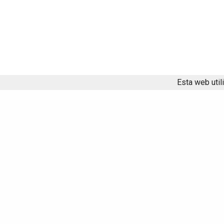
Esta web util