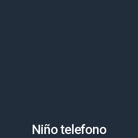
Niño telefono