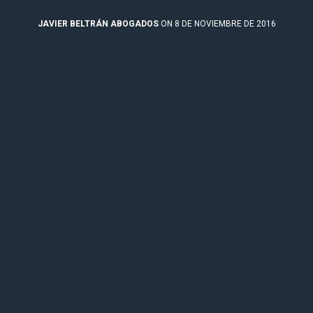
JAVIER BELTRÁN ABOGADOS
ON 8 DE NOVIEMBRE DE 2016