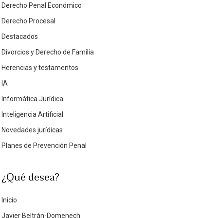
Derecho Penal Económico
Derecho Procesal
Destacados
Divorcios y Derecho de Familia
Herencias y testamentos
IA
Informática Jurídica
Inteligencia Artificial
Novedades jurídicas
Planes de Prevención Penal
¿Qué desea?
Inicio
Javier Beltrán-Domenech