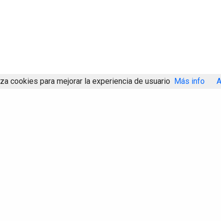
iza cookies para mejorar la experiencia de usuario
Más info
A
Compartir