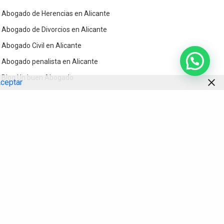
Abogado de Herencias en Alicante
Abogado de Divorcios en Alicante
Abogado Civil en Alicante
Abogado penalista en Alicante
Blog Un buen Abogado
ceptar
Contacto