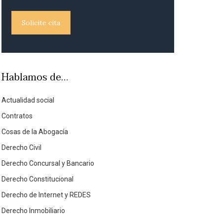
Solicite cita
Hablamos de…
Actualidad social
Contratos
Cosas de la Abogacía
Derecho Civil
Derecho Concursal y Bancario
Derecho Constitucional
Derecho de Internet y REDES
Derecho Inmobiliario