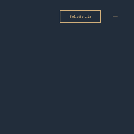
Solicite cita