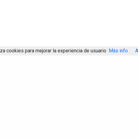
iza cookies para mejorar la experiencia de usuario
Más info
A
Compartir