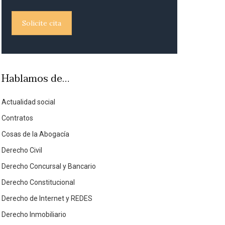
Solicite cita
Hablamos de…
Actualidad social
Contratos
Cosas de la Abogacía
Derecho Civil
Derecho Concursal y Bancario
Derecho Constitucional
Derecho de Internet y REDES
Derecho Inmobiliario