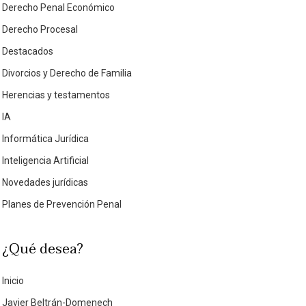
Derecho Penal Económico
Derecho Procesal
Destacados
Divorcios y Derecho de Familia
Herencias y testamentos
IA
Informática Jurídica
Inteligencia Artificial
Novedades jurídicas
Planes de Prevención Penal
¿Qué desea?
Inicio
Javier Beltrán-Domenech