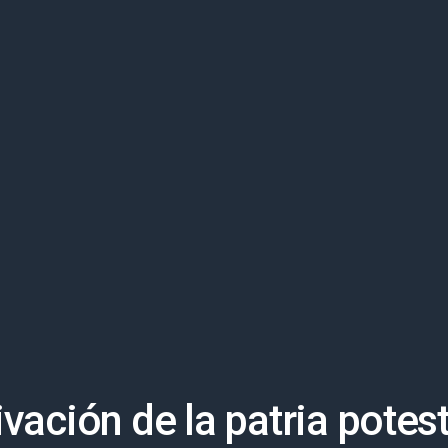
ivación de la patria potes