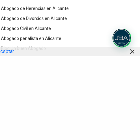
Abogado de Herencias en Alicante
Abogado de Divorcios en Alicante
Abogado Civil en Alicante
Abogado penalista en Alicante
Blog Un buen Abogado
ceptar
Contacto