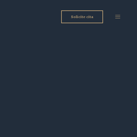
Solicite cita