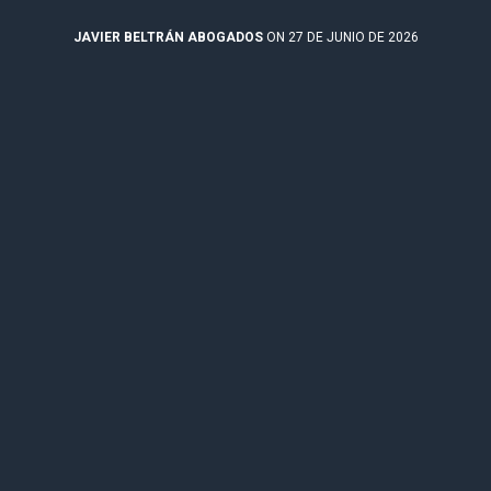
JAVIER BELTRÁN ABOGADOS
ON 27 DE JUNIO DE 2026