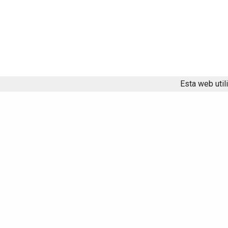
Esta web util