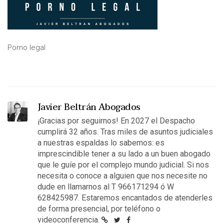
Porno legal
Javier Beltrán Abogados
¡Gracias por seguirnos! En 2027 el Despacho
cumplirá 32 años. Tras miles de asuntos judiciales
a nuestras espaldas lo sabemos: es
imprescindible tener a su lado a un buen abogado
que le guíe por el complejo mundo judicial. Si nos
necesita o conoce a alguien que nos necesite no
dude en llamarnos al T 966171294 ó W
628425987. Estaremos encantados de atenderles
de forma presencial, por teléfono o
videoconferencia.