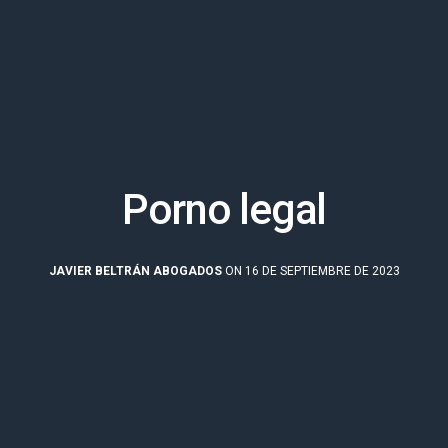
Porno legal
JAVIER BELTRÁN ABOGADOS
ON 16 DE SEPTIEMBRE DE 2023