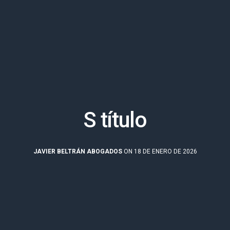
S título
JAVIER BELTRÁN ABOGADOS
ON 18 DE ENERO DE 2026