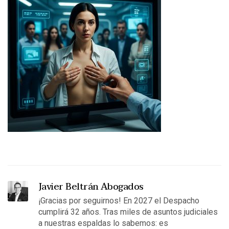
Javier Beltrán Abogados
¡Gracias por seguirnos! En 2027 el Despacho
cumplirá 32 años. Tras miles de asuntos judiciales
a nuestras espaldas lo sabemos: es