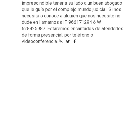
imprescindible tener a su lado a un buen abogado
que le guíe por el complejo mundo judicial. Si nos
necesita o conoce a alguien que nos necesite no
dude en llamarnos al T 966171294 ó W
628425987. Estaremos encantados de atenderles
de forma presencial, por teléfono o
videoconferencia.