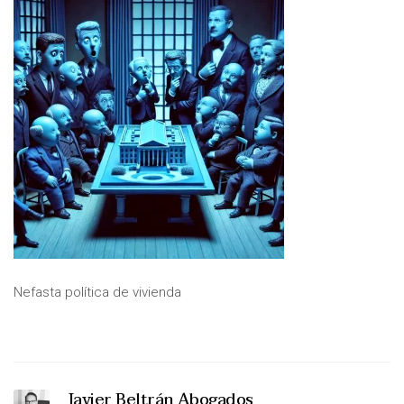
Nefasta política de vivienda
Javier Beltrán Abogados