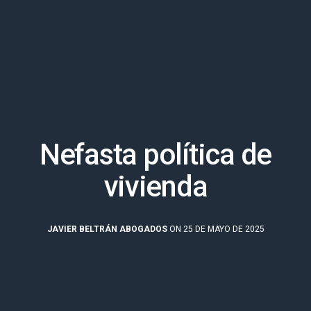
Nefasta política de
vivienda
JAVIER BELTRÁN ABOGADOS
ON 25 DE MAYO DE 2025