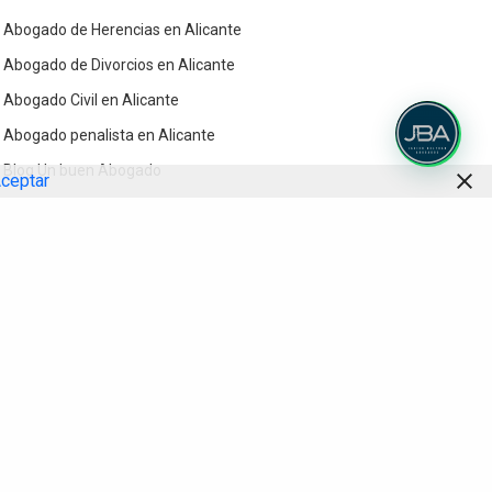
Abogado de Herencias en Alicante
Abogado de Divorcios en Alicante
Abogado Civil en Alicante
Abogado penalista en Alicante
Blog Un buen Abogado
ceptar
Contacto