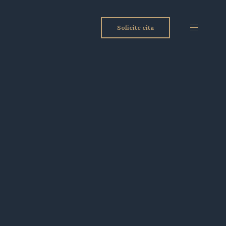
Solicite cita