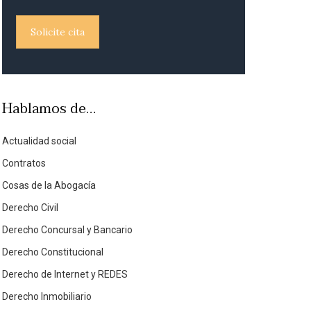
Solicite cita
Hablamos de…
Actualidad social
Contratos
Cosas de la Abogacía
Derecho Civil
Derecho Concursal y Bancario
Derecho Constitucional
Derecho de Internet y REDES
Derecho Inmobiliario