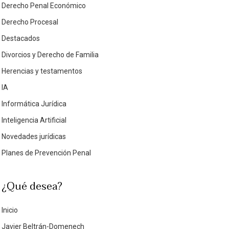
Derecho Penal Económico
Derecho Procesal
Destacados
Divorcios y Derecho de Familia
Herencias y testamentos
IA
Informática Jurídica
Inteligencia Artificial
Novedades jurídicas
Planes de Prevención Penal
¿Qué desea?
Inicio
Javier Beltrán-Domenech