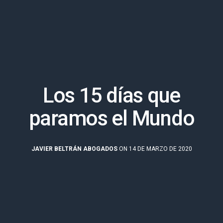
Los 15 días que
paramos el Mundo
JAVIER BELTRÁN ABOGADOS
ON 14 DE MARZO DE 2020