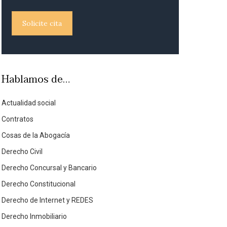
Solicite cita
Hablamos de…
Actualidad social
Contratos
Cosas de la Abogacía
Derecho Civil
Derecho Concursal y Bancario
Derecho Constitucional
Derecho de Internet y REDES
Derecho Inmobiliario