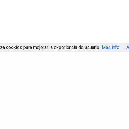
iza cookies para mejorar la experiencia de usuario
Más info
A
Compartir