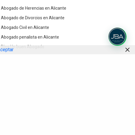
Abogado de Herencias en Alicante
Abogado de Divorcios en Alicante
Abogado Civil en Alicante
Abogado penalista en Alicante
Blog Un buen Abogado
ceptar
Contacto