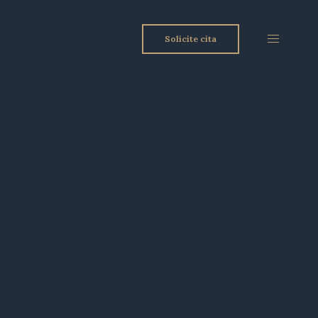
Solicite cita