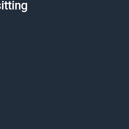
itting