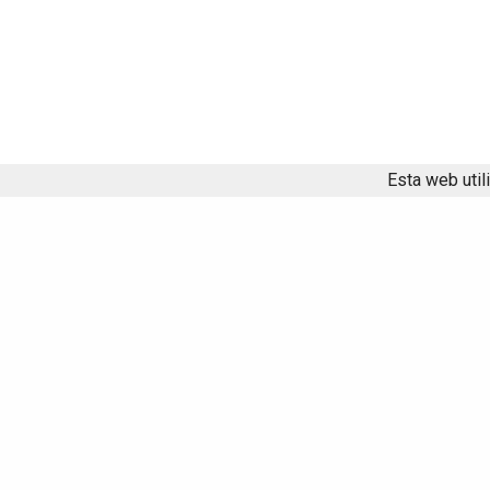
Esta web util