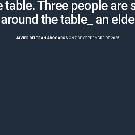
e table. Three people are s
around the table_ an elde
JAVIER BELTRÁN ABOGADOS
ON 7 DE SEPTIEMBRE DE 2025