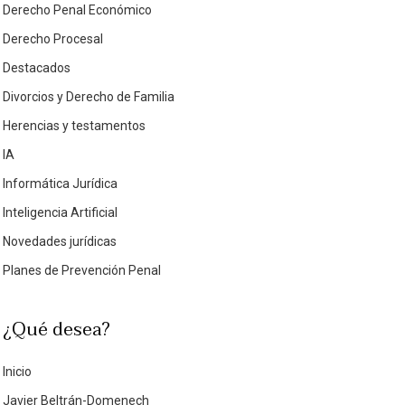
Derecho Penal Económico
Derecho Procesal
Destacados
Divorcios y Derecho de Familia
Herencias y testamentos
IA
Informática Jurídica
Inteligencia Artificial
Novedades jurídicas
Planes de Prevención Penal
¿Qué desea?
Inicio
Javier Beltrán-Domenech