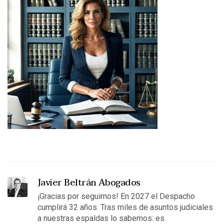
Javier Beltrán Abogados
¡Gracias por seguirnos! En 2027 el Despacho
cumplirá 32 años. Tras miles de asuntos judiciales
a nuestras espaldas lo sabemos: es