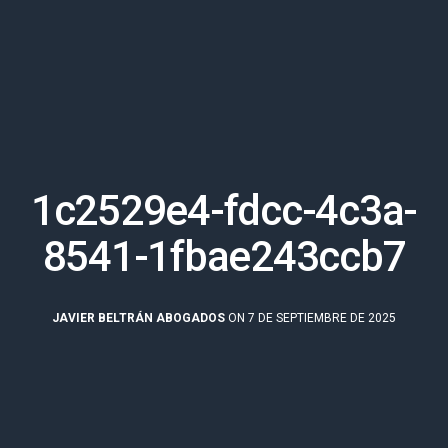
1c2529e4-fdcc-4c3a-
8541-1fbae243ccb7
JAVIER BELTRÁN ABOGADOS
ON 7 DE SEPTIEMBRE DE 2025