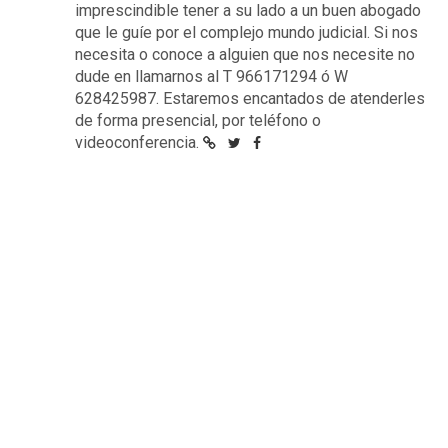
imprescindible tener a su lado a un buen abogado
que le guíe por el complejo mundo judicial. Si nos
necesita o conoce a alguien que nos necesite no
dude en llamarnos al T 966171294 ó W
628425987. Estaremos encantados de atenderles
de forma presencial, por teléfono o
videoconferencia.