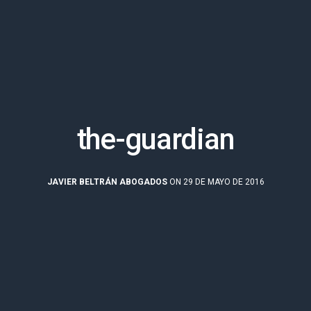
the-guardian
JAVIER BELTRÁN ABOGADOS
ON 29 DE MAYO DE 2016