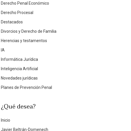
Derecho Penal Económico
Derecho Procesal
Destacados
Divorcios y Derecho de Familia
Herencias y testamentos
IA
Informática Jurídica
Inteligencia Artificial
Novedades jurídicas
Planes de Prevención Penal
¿Qué desea?
Inicio
Javier Beltrán-Domenech