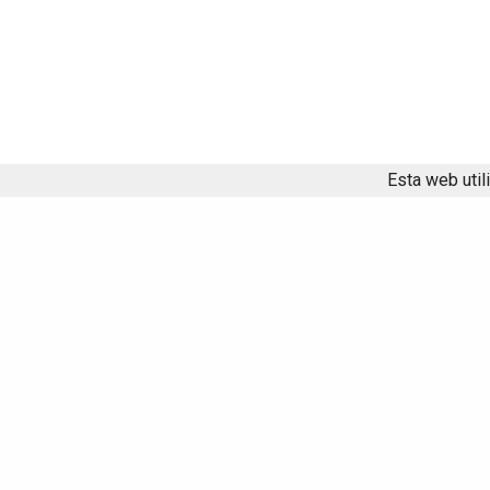
Esta web util