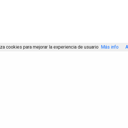
iza cookies para mejorar la experiencia de usuario
Más info
A
Compartir