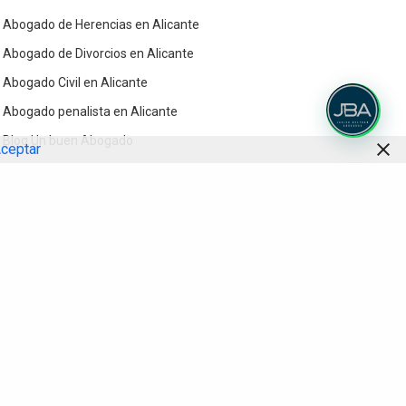
Abogado de Herencias en Alicante
Abogado de Divorcios en Alicante
Abogado Civil en Alicante
Abogado penalista en Alicante
Blog Un buen Abogado
ceptar
Contacto