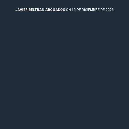
JAVIER BELTRÁN ABOGADOS
ON 19 DE DICIEMBRE DE 2023