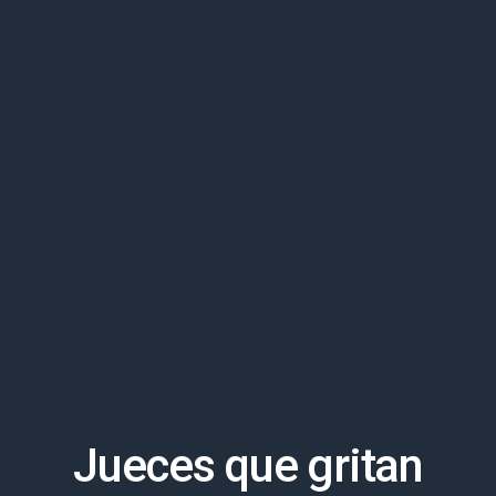
Jueces que gritan