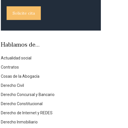
Solicite cita
Hablamos de…
Actualidad social
Contratos
Cosas de la Abogacía
Derecho Civil
Derecho Concursal y Bancario
Derecho Constitucional
Derecho de Internet y REDES
Derecho Inmobiliario