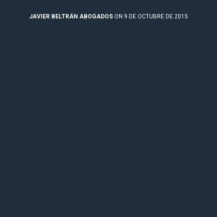
JAVIER BELTRÁN ABOGADOS
ON 9 DE OCTUBRE DE 2015