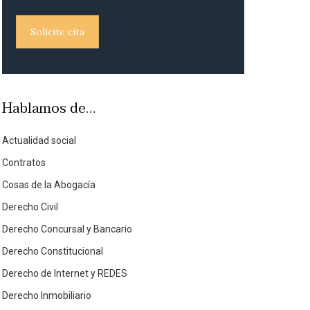
Solicite cita
Hablamos de…
Actualidad social
Contratos
Cosas de la Abogacía
Derecho Civil
Derecho Concursal y Bancario
Derecho Constitucional
Derecho de Internet y REDES
Derecho Inmobiliario