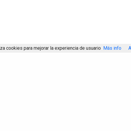
iza cookies para mejorar la experiencia de usuario
Más info
A
Compartir