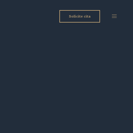
Solicite cita