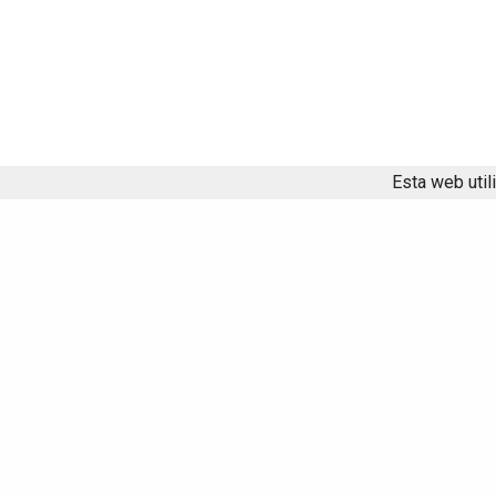
Esta web util