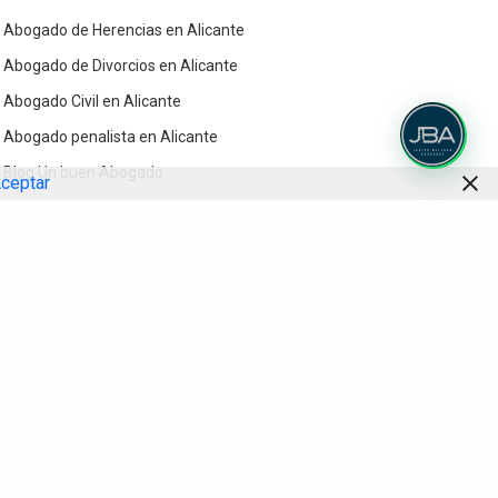
Abogado de Herencias en Alicante
Abogado de Divorcios en Alicante
Abogado Civil en Alicante
Abogado penalista en Alicante
Blog Un buen Abogado
ceptar
Contacto