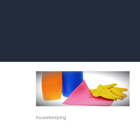
housekeeping