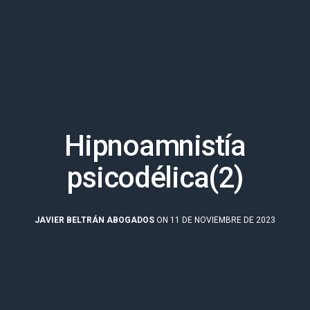
Hipnoamnistía
psicodélica(2)
JAVIER BELTRÁN ABOGADOS
ON 11 DE NOVIEMBRE DE 2023