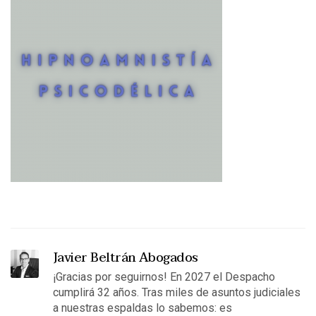
Javier Beltrán Abogados
¡Gracias por seguirnos! En 2027 el Despacho
cumplirá 32 años. Tras miles de asuntos judiciales
a nuestras espaldas lo sabemos: es