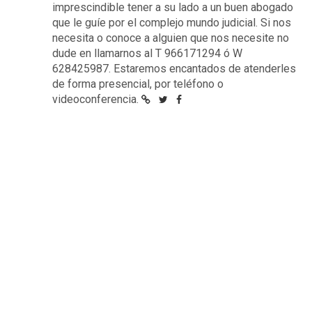
imprescindible tener a su lado a un buen abogado
que le guíe por el complejo mundo judicial. Si nos
necesita o conoce a alguien que nos necesite no
dude en llamarnos al T 966171294 ó W
628425987. Estaremos encantados de atenderles
de forma presencial, por teléfono o
videoconferencia.